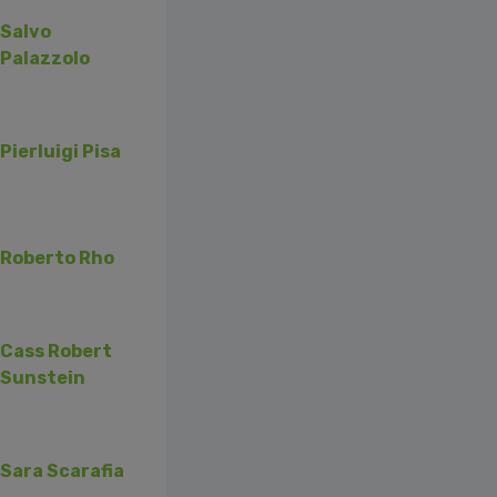
Salvo
Palazzolo
Pierluigi Pisa
Roberto Rho
Cass Robert
Sunstein
Sara Scarafia