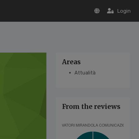
Login
Areas
Attualità
From the reviews