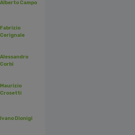
Alberto Campo
Fabrizio
Cerignale
Alessandro
Corbi
Maurizio
Crosetti
Ivano Dionigi