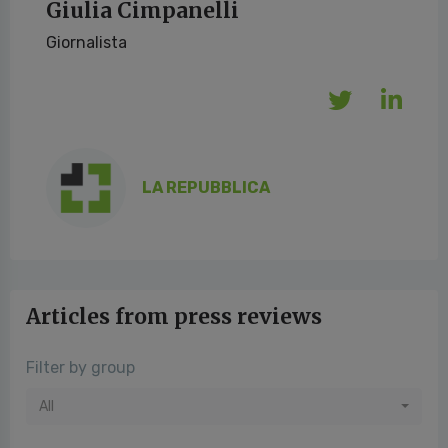
Giulia Cimpanelli
Giornalista
LA REPUBBLICA
Articles from press reviews
Filter by group
All