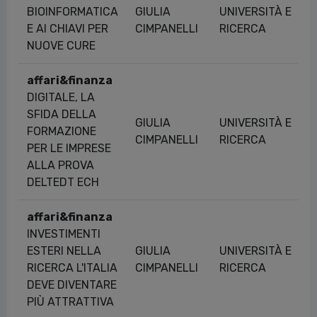
BIOINFORMATICA
GIULIA
UNIVERSITÀ E
E AI CHIAVI PER
CIMPANELLI
RICERCA
NUOVE CURE
affari&finanza
DIGITALE, LA
SFIDA DELLA
GIULIA
UNIVERSITÀ E
FORMAZIONE
CIMPANELLI
RICERCA
PER LE IMPRESE
ALLA PROVA
DELTEDT ECH
affari&finanza
INVESTIMENTI
ESTERI NELLA
GIULIA
UNIVERSITÀ E
RICERCA L'ITALIA
CIMPANELLI
RICERCA
DEVE DIVENTARE
PIÙ ATTRATTIVA