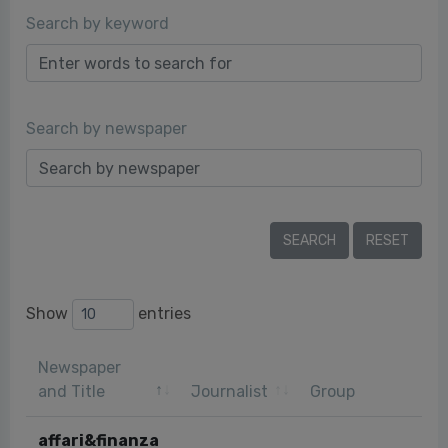
Search by keyword
Search by newspaper
Show
entries
Newspaper
and Title
Journalist
Group
affari&finanza