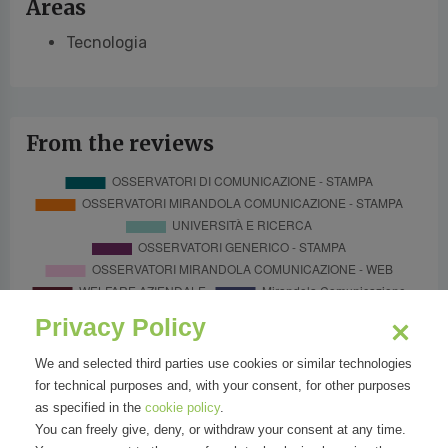
Areas
Tecnologia
From the reviews
Privacy Policy
We and selected third parties use cookies or similar technologies
for technical purposes and, with your consent, for other purposes
as specified in the
cookie policy
.
You can freely give, deny, or withdraw your consent at any time.