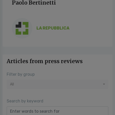
Paolo Bertinetti
LA REPUBBLICA
Articles from press reviews
Filter by group
All
Search by keyword