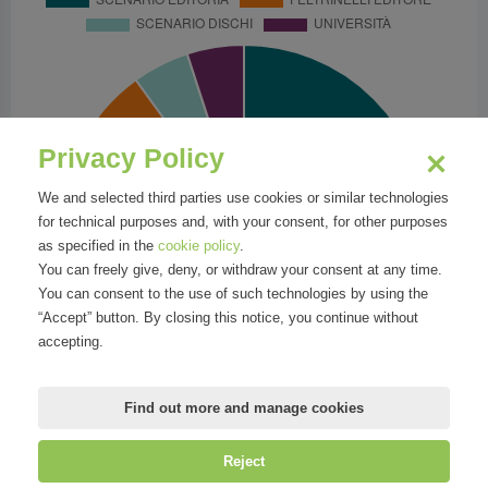
Privacy Policy
We and selected third parties use cookies or similar technologies
for technical purposes and, with your consent, for other purposes
as specified in the
cookie policy
.
You can freely give, deny, or withdraw your consent at any time.
You can consent to the use of such technologies by using the
“Accept” button. By closing this notice, you continue without
accepting.
Find out more and manage cookies
Reject