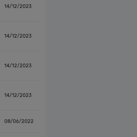
14/12/2023
14/12/2023
14/12/2023
14/12/2023
08/06/2022