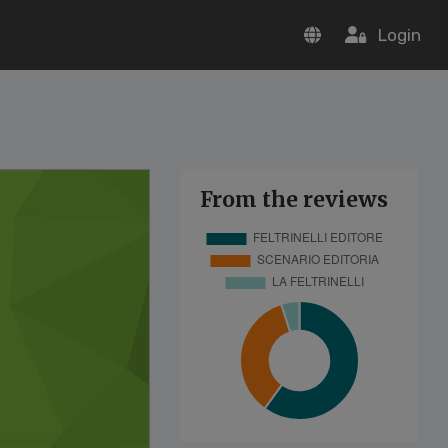
Login
From the reviews