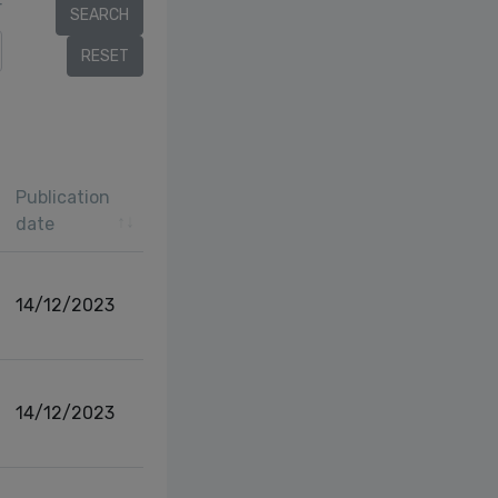
r
Publication
date
14/12/2023
14/12/2023