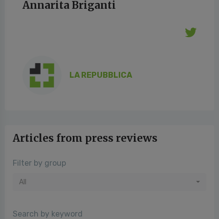
Annarita Briganti
LA REPUBBLICA
Articles from press reviews
Filter by group
All
Search by keyword