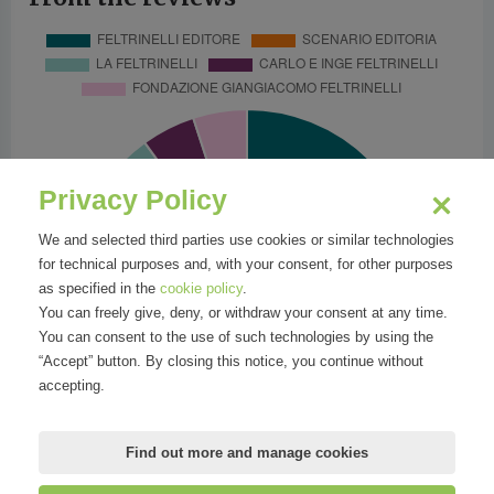
Privacy Policy
We and selected third parties use cookies or similar technologies
for technical purposes and, with your consent, for other purposes
as specified in the
cookie policy
.
You can freely give, deny, or withdraw your consent at any time.
You can consent to the use of such technologies by using the
“Accept” button. By closing this notice, you continue without
accepting.
Find out more and manage cookies