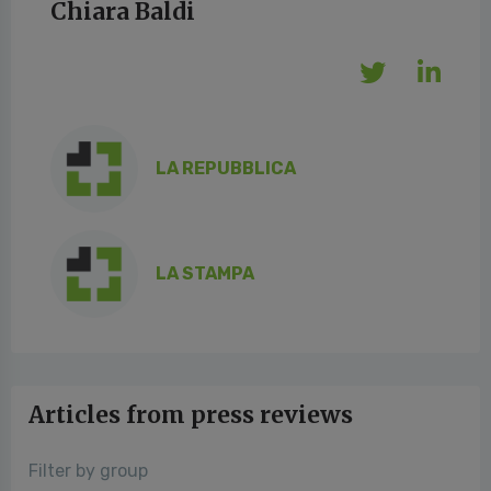
Chiara Baldi
LA REPUBBLICA
LA STAMPA
Articles from press reviews
Filter by group