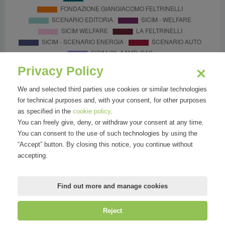
Privacy Policy
We and selected third parties use cookies or similar technologies
for technical purposes and, with your consent, for other purposes
as specified in the
cookie policy
.
You can freely give, deny, or withdraw your consent at any time.
You can consent to the use of such technologies by using the
“Accept” button. By closing this notice, you continue without
accepting.
Find out more and manage cookies
Reject