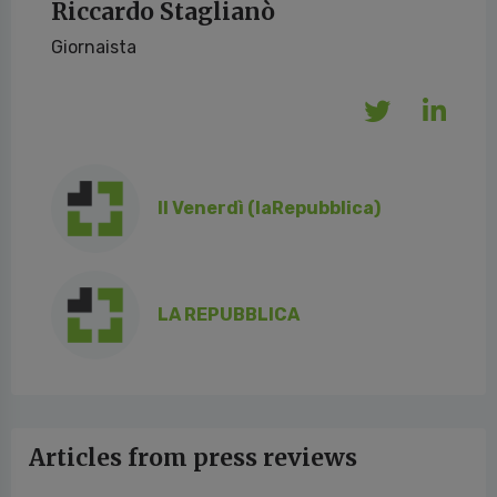
Riccardo Staglianò
Giornaista
Il Venerdì (laRepubblica)
LA REPUBBLICA
Articles from press reviews