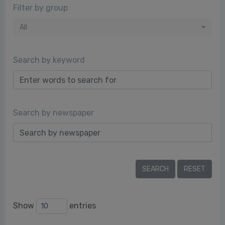
Filter by group
All
Search by keyword
Search by newspaper
Show
entries