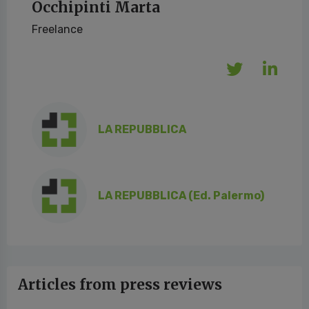
Occhipinti Marta
Freelance
LA REPUBBLICA
LA REPUBBLICA (Ed. Palermo)
Articles from press reviews