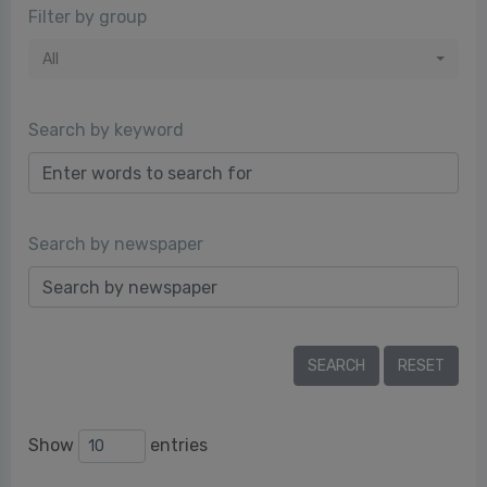
Filter by group
All
Search by keyword
Search by newspaper
Show
entries