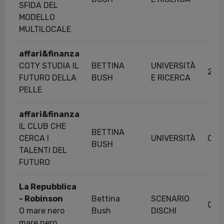
SFIDA DEL
MODELLO
MULTILOCALE
affari&finanza
COTY STUDIA IL
BETTINA
UNIVERSITÀ
25/
FUTURO DELLA
BUSH
E RICERCA
PELLE
affari&finanza
IL CLUB CHE
BETTINA
CERCA I
UNIVERSITÀ
06/
BUSH
TALENTI DEL
FUTURO
La Repubblica
- Robinson
Bettina
SCENARIO
07/
O mare nero
Bush
DISCHI
mare nero