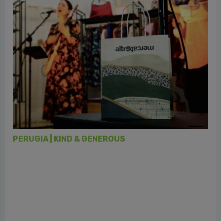
PERUGIA | KIND & GENEROUS