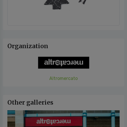
Organization
Altromercato
Other galleries