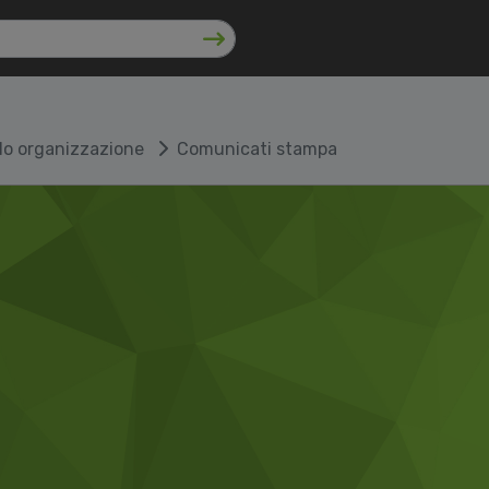
lo organizzazione
Comunicati stampa