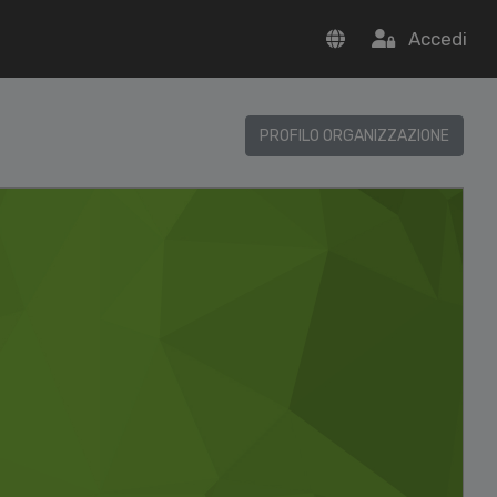
Accedi
PROFILO ORGANIZZAZIONE