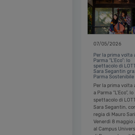
07/05/2026
Per la prima volta 
Parma “L’Eco”: lo
spettacolo di LOT
Sara Segantin gra
Parma Sostenibile
Per la prima volta 
a Parma “L’Eco”, lo
spettacolo di LOT
Sara Segantin, con
regia di Mauro Sar
Venerdì 8 maggio 
al Campus Univers