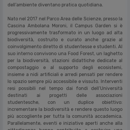
dell’ambiente diventano pratica quotidiana.
Nato nel 2017 nel Parco Area delle Scienze, presso la
Cascina Ambolana Moroni, il Campus Garden si è
progressivamente trasformato in un luogo ad alta
biodiversità, costruito e curato anche grazie al
coinvolgimento diretto di studentesse e studenti. Al
suo interno convivono una Food Forest, un laghetto
per la biodiversità, stazioni didattiche dedicate al
compostaggio e al supporto degli ecosistemi,
insieme a nidi artificiali e arredi pensati per rendere
lo spazio sempre più accessibile e vissuto. Interventi
resi possibili nel tempo dai fondi dell’Università
destinati ai progetti delle associazioni
studentesche, con un duplice obiettivo:
incrementare la biodiversità e rendere questo luogo
più accogliente per tutta la comunità accademica.
Parallelamente, eventi e iniziative aperti anche alla