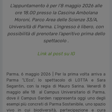
L’appuntamento è per l’8 maggio 2026 alle
ore 18.00 presso la Cascina Ambolana
Moroni, Parco Area delle Scienze 33/A,
Università di Parma. L’ingresso è libero, con
possibilità di prenotare l’aperitivo prima dello
spettacolo .
Link al post su IG
Parma, 6 maggio 2026 | Per la prima volta arriva a
Parma “L’Eco”, lo spettacolo di LOTTA e Sara
Segantin, con la regia di Mauro Sarina. Venerdì 8
maggio alle 18 al Campus Universitario di Parma,
dove il Campus Garden rappresenta oggi uno degli
esempi più concreti di Parma Sostenibile, uno spazio
vivo in cui biodiversità, partecipazione e cura