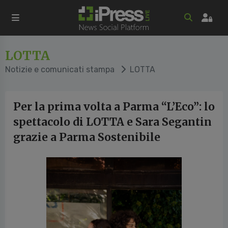
LOTTA
Notizie e comunicati stampa
LOTTA
Per la prima volta a Parma “L’Eco”: lo
spettacolo di LOTTA e Sara Segantin
grazie a Parma Sostenibile