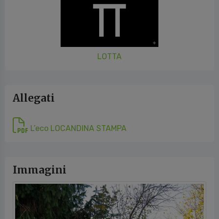
LOTTA
Allegati
L’eco LOCANDINA STAMPA
Immagini