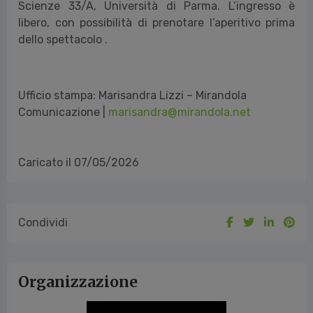
Scienze 33/A, Università di Parma. L’ingresso è
libero, con possibilità di prenotare l’aperitivo prima
dello spettacolo .
Ufficio stampa: Marisandra Lizzi – Mirandola
Comunicazione |
marisandra@mirandola.net
Caricato il 07/05/2026
Condividi
Organizzazione