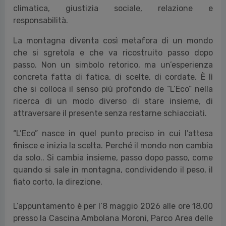
climatica, giustizia sociale, relazione e
responsabilità.
La montagna diventa così metafora di un mondo
che si sgretola e che va ricostruito passo dopo
passo. Non un simbolo retorico, ma un’esperienza
concreta fatta di fatica, di scelte, di cordate. È lì
che si colloca il senso più profondo de “L’Eco” nella
ricerca di un modo diverso di stare insieme, di
attraversare il presente senza restarne schiacciati.
“L’Eco” nasce in quel punto preciso in cui l’attesa
finisce e inizia la scelta. Perché il mondo non cambia
da solo.. Si cambia insieme, passo dopo passo, come
quando si sale in montagna, condividendo il peso, il
fiato corto, la direzione.
L’appuntamento è per l’8 maggio 2026 alle ore 18.00
presso la Cascina Ambolana Moroni, Parco Area delle