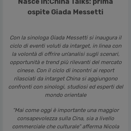
Nasce in:China Talks: prima
ospite Giada Messetti
Con la sinologa Giada Messetti si inaugura il
ciclo di eventi voluti da intarget, in linea con
la volontà di offrire un'analisi sugli scenari,
opportunità e trend più rilevanti del mercato
cinese. Con il ciclo di incontri ai report
rilasciati da intarget China si aggiungono
confronti con sinologi, studiosi ed esperti del
mondo orientale
“Mai come oggi è importante una maggior
consapevolezza sulla Cina, sia a livello
commerciale che culturale” afferma Nicola