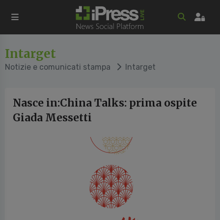
Intarget
Notizie e comunicati stampa
Intarget
Nasce in:China Talks: prima ospite
Giada Messetti