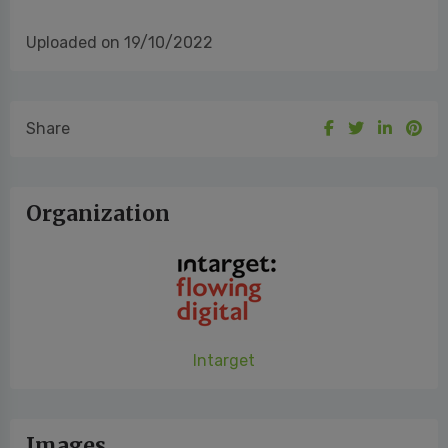
Uploaded on 19/10/2022
Share
Organization
Intarget
Images