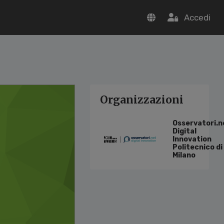
Accedi
Organizzazioni
Osservatori.n
Digital
Innovation
Politecnico di
Milano