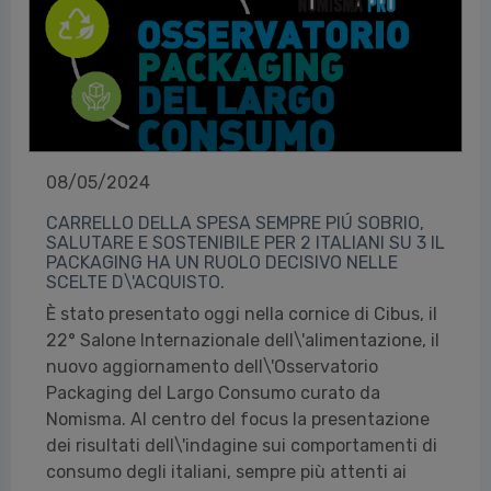
08/05/2024
CARRELLO DELLA SPESA SEMPRE PIÚ SOBRIO,
SALUTARE E SOSTENIBILE PER 2 ITALIANI SU 3 IL
PACKAGING HA UN RUOLO DECISIVO NELLE
SCELTE D\'ACQUISTO.
È stato presentato oggi nella cornice di Cibus, il
22° Salone Internazionale dell\'alimentazione, il
nuovo aggiornamento dell\'Osservatorio
Packaging del Largo Consumo curato da
Nomisma. Al centro del focus la presentazione
dei risultati dell\'indagine sui comportamenti di
consumo degli italiani, sempre più attenti ai