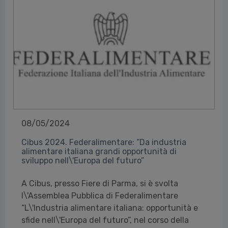
08/05/2024
Cibus 2024. Federalimentare: “Da industria
alimentare italiana grandi opportunità di
sviluppo nell\'Europa del futuro”
A Cibus, presso Fiere di Parma, si è svolta
l\'Assemblea Pubblica di Federalimentare
“L\'Industria alimentare italiana: opportunità e
sfide nell\'Europa del futuro”, nel corso della