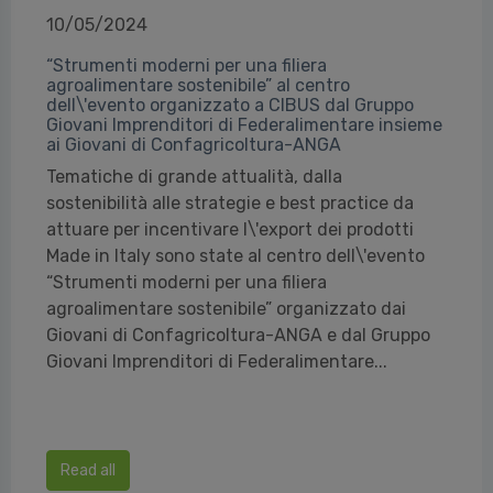
10/05/2024
“Strumenti moderni per una filiera
agroalimentare sostenibile” al centro
dell\'evento organizzato a CIBUS dal Gruppo
Giovani Imprenditori di Federalimentare insieme
ai Giovani di Confagricoltura-ANGA
Tematiche di grande attualità, dalla
sostenibilità alle strategie e best practice da
attuare per incentivare l\'export dei prodotti
Made in Italy sono state al centro dell\'evento
“Strumenti moderni per una filiera
agroalimentare sostenibile” organizzato dai
Giovani di Confagricoltura-ANGA e dal Gruppo
Giovani Imprenditori di Federalimentare...
Read all