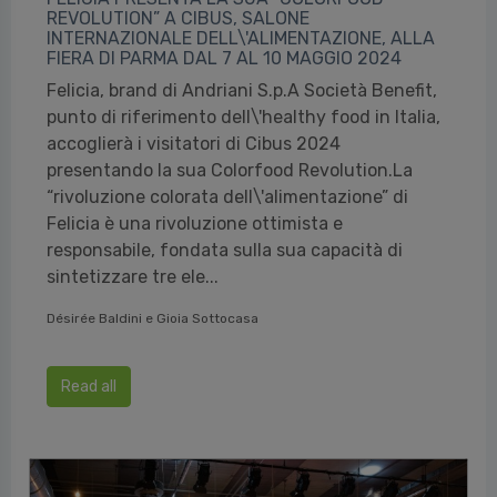
REVOLUTION” A CIBUS, SALONE
INTERNAZIONALE DELL\'ALIMENTAZIONE, ALLA
FIERA DI PARMA DAL 7 AL 10 MAGGIO 2024
Felicia, brand di Andriani S.p.A Società Benefit,
punto di riferimento dell\'healthy food in Italia,
accoglierà i visitatori di Cibus 2024
presentando la sua Colorfood Revolution.La
“rivoluzione colorata dell\'alimentazione” di
Felicia è una rivoluzione ottimista e
responsabile, fondata sulla sua capacità di
sintetizzare tre ele...
Désirée Baldini e Gioia Sottocasa
Read all