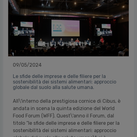
09/05/2024
Le sfide delle imprese e delle filiere per la
sostenibilità dei sistemi alimentari: approccio
globale dal suolo alla salute umana.
All\'interno della prestigiosa cornice di Cibus, è
andata in scena la quinta edizione del World
Food Forum (WFF). Quest\'anno il Forum, dal
titolo “le sfide delle imprese e delle filiere per la
sostenibilità dei sistemi alimentari: approccio