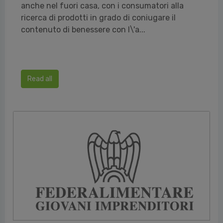
anche nel fuori casa, con i consumatori alla
ricerca di prodotti in grado di coniugare il
contenuto di benessere con l\'a...
Read all