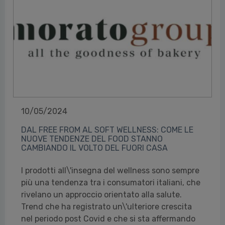
10/05/2024
DAL FREE FROM AL SOFT WELLNESS: COME LE
NUOVE TENDENZE DEL FOOD STANNO
CAMBIANDO IL VOLTO DEL FUORI CASA
I prodotti all\'insegna del wellness sono sempre
più una tendenza tra i consumatori italiani, che
rivelano un approccio orientato alla salute.
Trend che ha registrato un\'ulteriore crescita
nel periodo post Covid e che si sta affermando