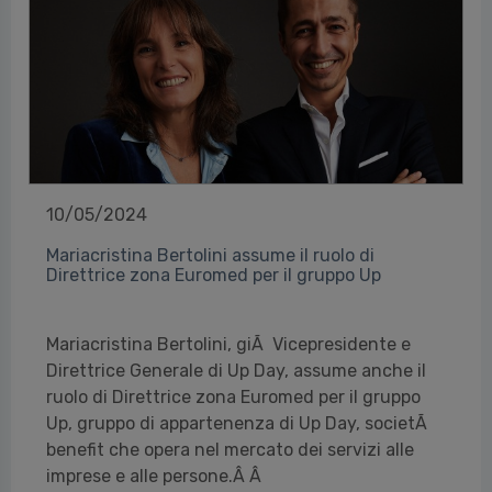
10/05/2024
Mariacristina Bertolini assume il ruolo di
Direttrice zona Euromed per il gruppo Up
Mariacristina Bertolini, giÃ Vicepresidente e
Direttrice Generale di Up Day, assume anche il
ruolo di Direttrice zona Euromed per il gruppo
Up, gruppo di appartenenza di Up Day, societÃ
benefit che opera nel mercato dei servizi alle
imprese e alle persone.Â Â