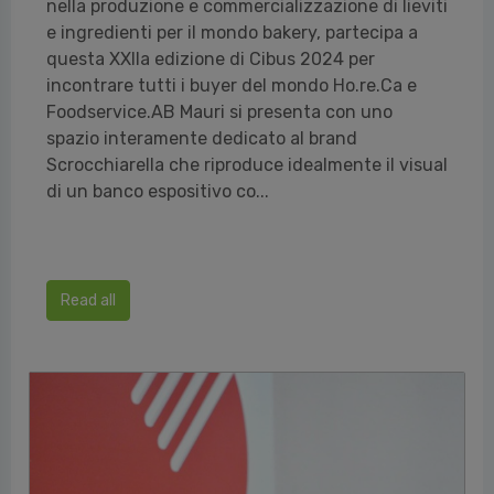
nella produzione e commercializzazione di lieviti
e ingredienti per il mondo bakery, partecipa a
questa XXIIa edizione di Cibus 2024 per
incontrare tutti i buyer del mondo Ho.re.Ca e
Foodservice.AB Mauri si presenta con uno
spazio interamente dedicato al brand
Scrocchiarella che riproduce idealmente il visual
di un banco espositivo co...
Read all