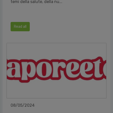
temi della salute, della nu...
Read all
08/05/2024