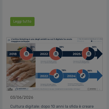
Leggi tutto
03/06/2026
Cultura digitale: dopo 10 anni la sfida è creare