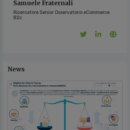
Samuele Fraternali
Ricercatore Senior Osservatorio eCommerce
B2c
News