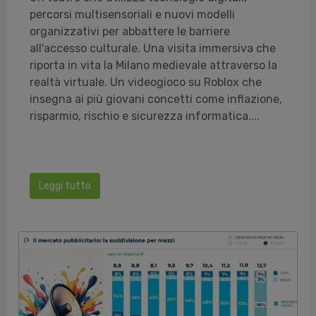
percorsi multisensoriali e nuovi modelli
organizzativi per abbattere le barriere
all'accesso culturale. Una visita immersiva che
riporta in vita la Milano medievale attraverso la
realtà virtuale. Un videogioco su Roblox che
insegna ai più giovani concetti come inflazione,
risparmio, rischio e sicurezza informatica....
Leggi tutto