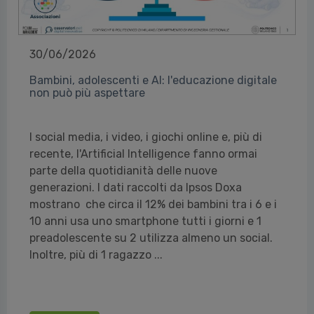
30/06/2026
Bambini, adolescenti e AI: l'educazione digitale
non può più aspettare
I social media, i video, i giochi online e, più di
recente, l'Artificial Intelligence fanno ormai
parte della quotidianità delle nuove
generazioni. I dati raccolti da Ipsos Doxa
mostrano che circa il 12% dei bambini tra i 6 e i
10 anni usa uno smartphone tutti i giorni e 1
preadolescente su 2 utilizza almeno un social.
Inoltre, più di 1 ragazzo ...