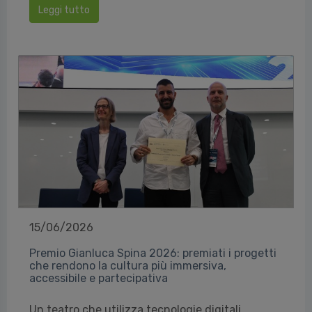
Leggi tutto
15/06/2026
Premio Gianluca Spina 2026: premiati i progetti
che rendono la cultura più immersiva,
accessibile e partecipativa
Un teatro che utilizza tecnologie digitali,