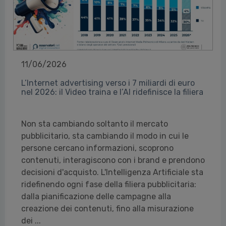
11/06/2026
L’Internet advertising verso i 7 miliardi di euro
nel 2026: il Video traina e l’AI ridefinisce la filiera
Non sta cambiando soltanto il mercato
pubblicitario, sta cambiando il modo in cui le
persone cercano informazioni, scoprono
contenuti, interagiscono con i brand e prendono
decisioni d'acquisto. L'Intelligenza Artificiale sta
ridefinendo ogni fase della filiera pubblicitaria:
dalla pianificazione delle campagne alla
creazione dei contenuti, fino alla misurazione
dei ...