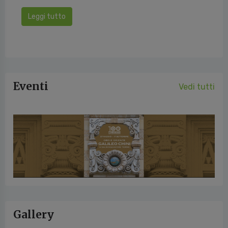
Leggi tutto
Eventi
Vedi tutti
Gallery