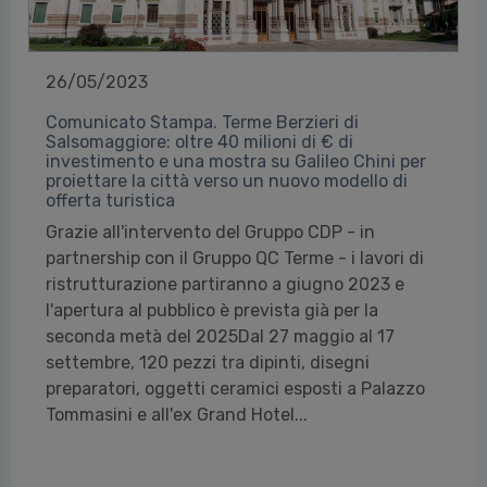
26/05/2023
Comunicato Stampa. Terme Berzieri di
Salsomaggiore: oltre 40 milioni di € di
investimento e una mostra su Galileo Chini per
proiettare la città verso un nuovo modello di
offerta turistica
Grazie all'intervento del Gruppo CDP - in
partnership con il Gruppo QC Terme - i lavori di
ristrutturazione partiranno a giugno 2023 e
l'apertura al pubblico è prevista già per la
seconda metà del 2025Dal 27 maggio al 17
settembre, 120 pezzi tra dipinti, disegni
preparatori, oggetti ceramici esposti a Palazzo
Tommasini e all'ex Grand Hotel...