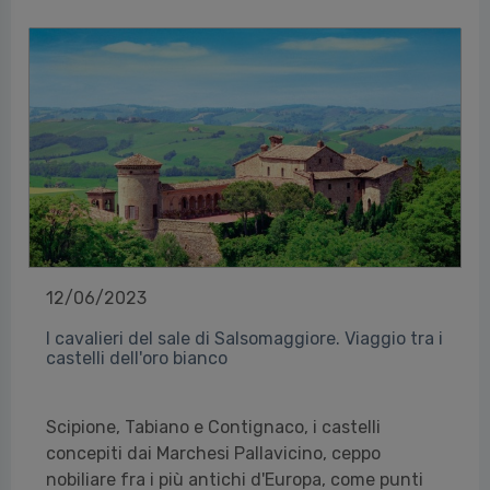
12/06/2023
I cavalieri del sale di Salsomaggiore. Viaggio tra i
castelli dell'oro bianco
Scipione, Tabiano e Contignaco, i castelli
concepiti dai Marchesi Pallavicino, ceppo
nobiliare fra i più antichi d'Europa, come punti