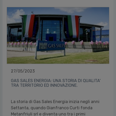
27/05/2023
GAS SALES ENERGIA: UNA STORIA DI QUALITA'
TRA TERRITORIO ED INNOVAZIONE.
La storia di Gas Sales Energia inizia negli anni
Settanta, quando Gianfranco Curti fonda
Metanfriuli srl e diventa uno tra i primi