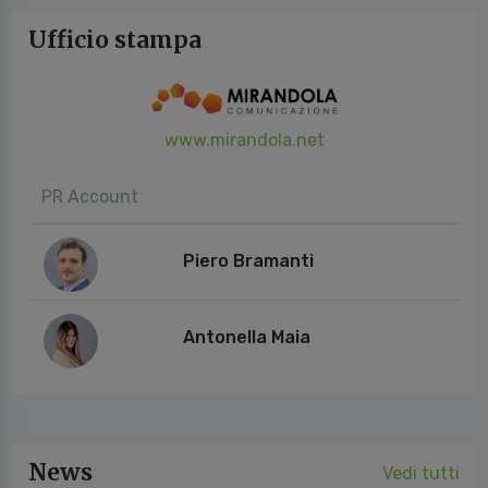
Ufficio stampa
www.mirandola.net
PR Account
Piero Bramanti
Antonella Maia
News
Vedi tutti