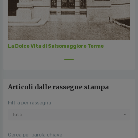
La Dolce Vita di Salsomaggiore Terme
Articoli dalle rassegne stampa
Filtra per rassegna
Tutti
Cerca per parola chiave