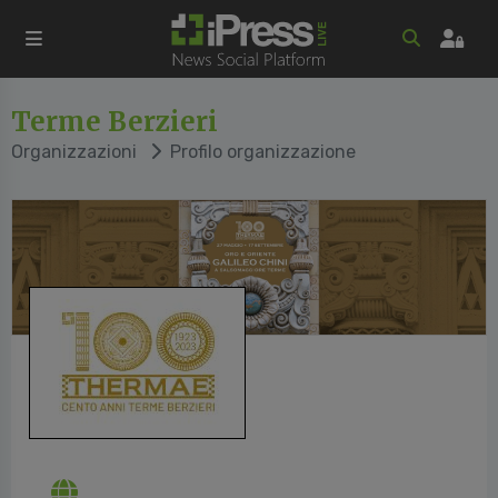
Terme Berzieri
Organizzazioni
Profilo organizzazione