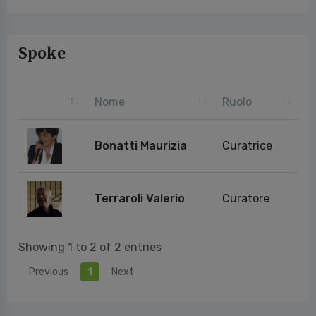
Spoke
Nome
Ruolo
Bonatti Maurizia
Curatrice
Terraroli Valerio
Curatore
Showing 1 to 2 of 2 entries
Previous
1
Next