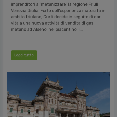
imprenditori a “metanizzare” la regione Friuli
Venezia Giulia. Forte dell'esperienza maturata in
ambito friulano, Curti decide in seguito di dar
vita a una nuova attività di vendita di gas
metano ad Alseno, nel piacentino, i...
Leggi tutto