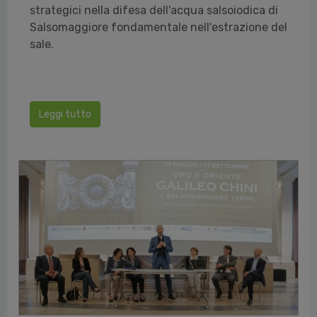
strategici nella difesa dell'acqua salsoiodica di
Salsomaggiore fondamentale nell'estrazione del
sale.
Leggi tutto