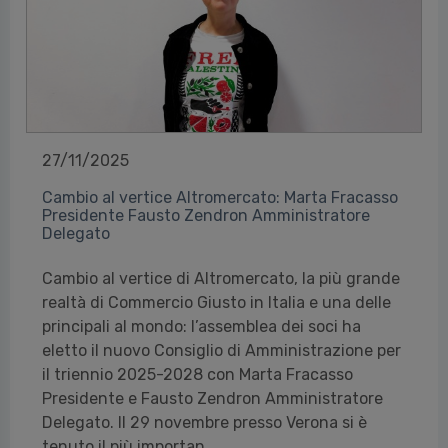
27/11/2025
Cambio al vertice Altromercato: Marta Fracasso
Presidente Fausto Zendron Amministratore
Delegato
Cambio al vertice di Altromercato, la più grande
realtà di Commercio Giusto in Italia e una delle
principali al mondo: l’assemblea dei soci ha
eletto il nuovo Consiglio di Amministrazione per
il triennio 2025-2028 con Marta Fracasso
Presidente e Fausto Zendron Amministratore
Delegato. Il 29 novembre presso Verona si è
tenuto il più importan...