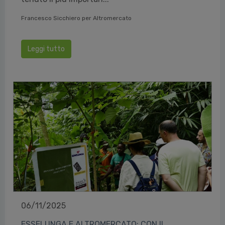
Francesco Sicchiero per Altromercato
Leggi tutto
06/11/2025
ESSELUNGA E ALTROMERCATO: CON IL