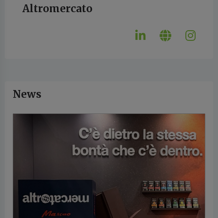
Altromercato
News