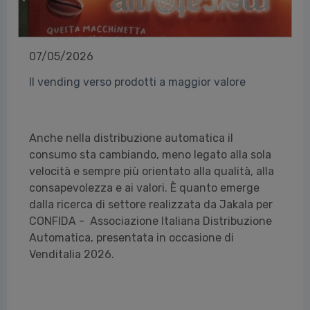
07/05/2026
Il vending verso prodotti a maggior valore
Anche nella distribuzione automatica il
consumo sta cambiando, meno legato alla sola
velocità e sempre più orientato alla qualità, alla
consapevolezza e ai valori. È quanto emerge
dalla ricerca di settore realizzata da Jakala per
CONFIDA - Associazione Italiana Distribuzione
Automatica, presentata in occasione di
Venditalia 2026.