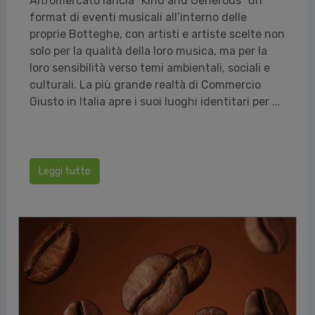
Altromercato lancia “Kind and Generous” un
format di eventi musicali all’interno delle
proprie Botteghe, con artisti e artiste scelte non
solo per la qualità della loro musica, ma per la
loro sensibilità verso temi ambientali, sociali e
culturali. La più grande realtà di Commercio
Giusto in Italia apre i suoi luoghi identitari per ...
Leggi tutto