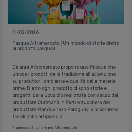
11/02/2026
Pasqua Altromercato | Un mondo di storie dietro
ai prodotti pasquali
Da anni Altromercato propone una Pasqua che
unisce i prodotti della tradizione all’attenzione
su produttori, ambiente e qualità delle materie
prime. Dietro ogni prodotto ci sono storie e
progetti: dalle uova bio realizzate con cacao del
produttore Curimanà in Perù e zucchero del
produttore Manduvira in Paraguay, alle sorprese
tessili delle artigiane d...
Francesco Sicchiero per Altromercato