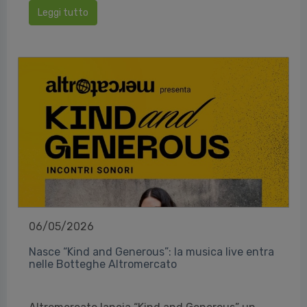
Leggi tutto
06/05/2026
Nasce “Kind and Generous”: la musica live entra
nelle Botteghe Altromercato