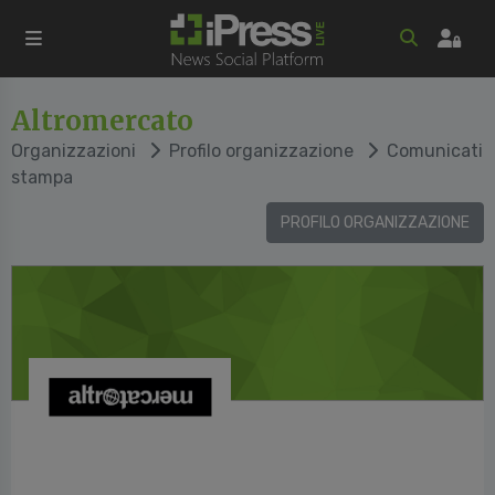
Altromercato
Organizzazioni
Profilo organizzazione
Comunicati
stampa
PROFILO ORGANIZZAZIONE