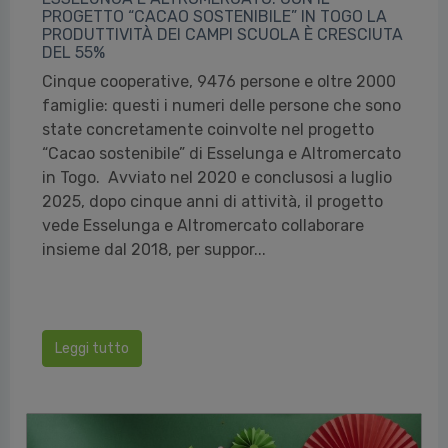
PROGETTO “CACAO SOSTENIBILE” IN TOGO LA
PRODUTTIVITÀ DEI CAMPI SCUOLA È CRESCIUTA
DEL 55%
Cinque cooperative, 9476 persone e oltre 2000
famiglie: questi i numeri delle persone che sono
state concretamente coinvolte nel progetto
“Cacao sostenibile” di Esselunga e Altromercato
in Togo. Avviato nel 2020 e conclusosi a luglio
2025, dopo cinque anni di attività, il progetto
vede Esselunga e Altromercato collaborare
insieme dal 2018, per suppor...
Leggi tutto