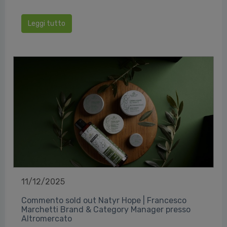
Leggi tutto
11/12/2025
Commento sold out Natyr Hope | Francesco
Marchetti Brand & Category Manager presso
Altromercato