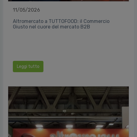
11/05/2026
Altromercato a TUTTOFOOD: il Commercio
Giusto nel cuore del mercato B2B
Leggi tutto