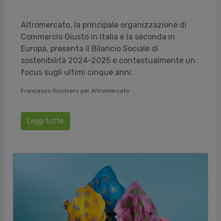
Altromercato, la principale organizzazione di
Commercio Giusto in Italia e la seconda in
Europa, presenta il Bilancio Sociale di
sostenibilità 2024-2025 e contestualmente un
focus sugli ultimi cinque anni.
Francesco Sicchiero per Altromercato
Leggi tutto