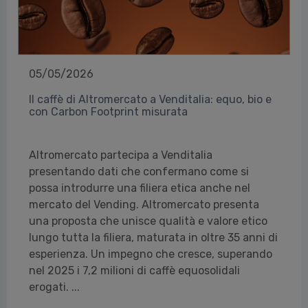
05/05/2026
Il caffè di Altromercato a Venditalia: equo, bio e
con Carbon Footprint misurata
Altromercato partecipa a Venditalia
presentando dati che confermano come si
possa introdurre una filiera etica anche nel
mercato del Vending. Altromercato presenta
una proposta che unisce qualità e valore etico
lungo tutta la filiera, maturata in oltre 35 anni di
esperienza. Un impegno che cresce, superando
nel 2025 i 7,2 milioni di caffè equosolidali
erogati. ...