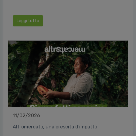
Leggi tutto
11/02/2026
Altromercato, una crescita d'impatto