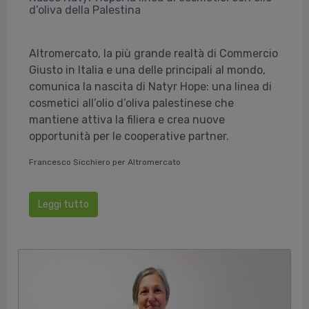
d’oliva della Palestina
Altromercato, la più grande realtà di Commercio
Giusto in Italia e una delle principali al mondo,
comunica la nascita di Natyr Hope: una linea di
cosmetici all’olio d’oliva palestinese che
mantiene attiva la filiera e crea nuove
opportunità per le cooperative partner.
Francesco Sicchiero per Altromercato
Leggi tutto