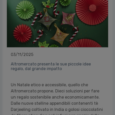
03/11/2025
Altromercato presenta le sue piccole idee
regalo, dal grande impatto
Un Natale etico e accessibile, quello che
Altromercato propone. Dieci soluzioni per fare
un regalo sostenibile anche economicamente.
Dalle nuove stelline appendibili contenenti tè
Darjeeling coltivato in India o golosi cioccolatini