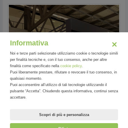
Informativa
Noi e terze parti selezionate utilizziamo cookie o tecnologie simili
per finalità tecniche e, con il tuo consenso, anche per altre
finalità come specificato nella
cookie policy
.
Puoi liberamente prestare, rifiutare o revocare il tuo consenso, in
qualsiasi momento.
Puoi acconsentire all’utilizzo di tali tecnologie utilizzando il
pulsante “Accetta”. Chiudendo questa informativa, continui senza
accettare.
Scopri di più e personalizza