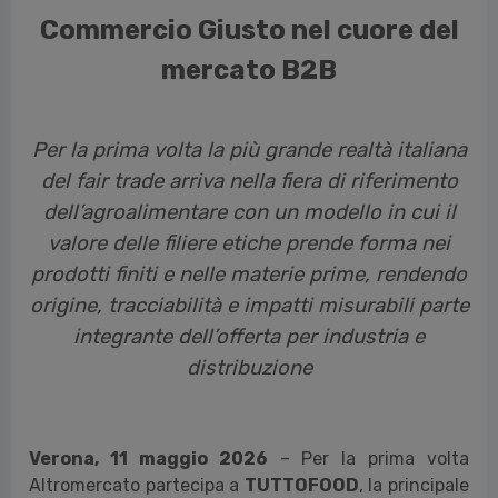
Commercio Giusto nel cuore del
mercato B2B
Per la prima volta la più grande realtà italiana
del fair trade arriva nella fiera di riferimento
dell’agroalimentare con un modello in cui il
valore delle filiere etiche prende forma nei
prodotti finiti e nelle materie prime, rendendo
origine, tracciabilità e impatti misurabili parte
integrante dell’offerta per industria e
distribuzione
Verona, 11 maggio 2026
– Per la prima volta
Altromercato partecipa a
TUTTOFOOD
, la principale