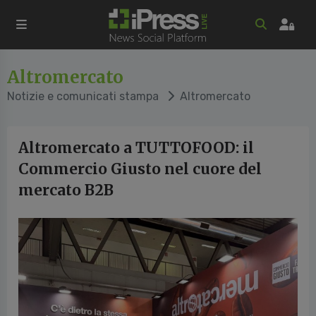
Altromercato
Notizie e comunicati stampa
Altromercato
Altromercato a TUTTOFOOD: il
Commercio Giusto nel cuore del
mercato B2B