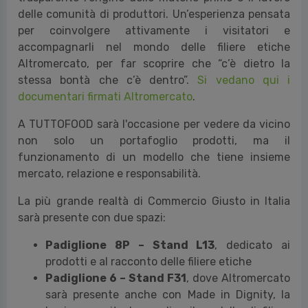
delle comunità di produttori. Un’esperienza pensata
per coinvolgere attivamente i visitatori e
accompagnarli nel mondo delle filiere etiche
Altromercato, per far scoprire che “c’è dietro la
stessa bontà che c’è dentro”.
Si vedano qui i
documentari firmati Altromercato
.
A TUTTOFOOD sarà l'occasione per vedere da vicino
non solo un portafoglio prodotti, ma il
funzionamento di un modello che tiene insieme
mercato, relazione e responsabilità.
La più grande realtà di Commercio Giusto in Italia
sarà presente con due spazi:
Padiglione 8P – Stand L13
, dedicato ai
prodotti e al racconto delle filiere etiche
Padiglione 6 – Stand F31
, dove Altromercato
sarà presente anche con Made in Dignity, la