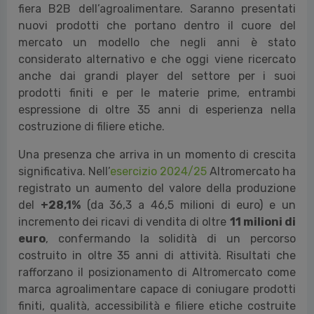
fiera B2B dell’agroalimentare. Saranno presentati
nuovi prodotti che portano dentro il cuore del
mercato un modello che negli anni è stato
considerato alternativo e che oggi viene ricercato
anche dai grandi player del settore per i suoi
prodotti finiti e per le materie prime, entrambi
espressione di oltre 35 anni di esperienza nella
costruzione di filiere etiche.
Una presenza che arriva in un momento di crescita
significativa. Nell’
esercizio 2024/25
Altromercato ha
registrato un aumento del valore della produzione
del
+28,1%
(da 36,3 a 46,5 milioni di euro) e un
incremento dei ricavi di vendita di oltre
11 milioni di
euro
, confermando la solidità di un percorso
costruito in oltre 35 anni di attività. Risultati che
rafforzano il posizionamento di Altromercato come
marca agroalimentare capace di coniugare prodotti
finiti, qualità, accessibilità e filiere etiche costruite