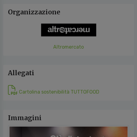
Organizzazione
Altromercato
Allegati
Cartolina sostenibilità TUTTOFOOD
Immagini