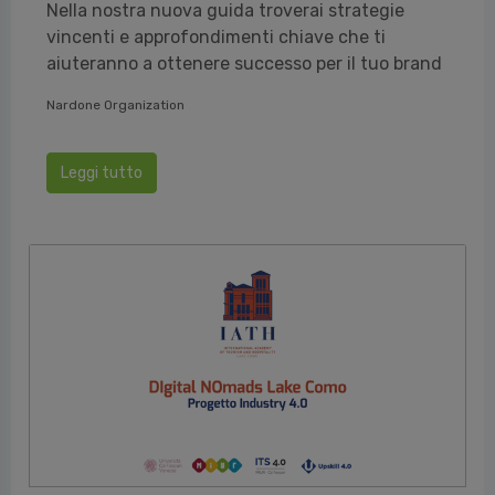
Nella nostra nuova guida troverai strategie
vincenti e approfondimenti chiave che ti
aiuteranno a ottenere successo per il tuo brand
Nardone Organization
Leggi tutto