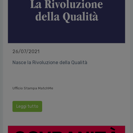
26/07/2021
Nasce la Rivoluzione della Qualità
Ufficio Stampa MatchMe
Leggi tutto