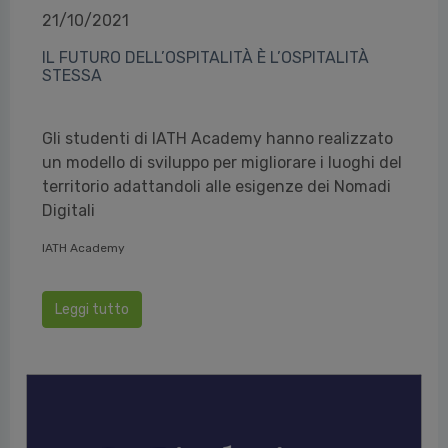
21/10/2021
IL FUTURO DELL’OSPITALITÀ È L’OSPITALITÀ
STESSA
Gli studenti di IATH Academy hanno realizzato
un modello di sviluppo per migliorare i luoghi del
territorio adattandoli alle esigenze dei Nomadi
Digitali
IATH Academy
Leggi tutto