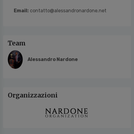
Email:
contatto@alessandronardone.net
Team
Alessandro Nardone
Organizzazioni