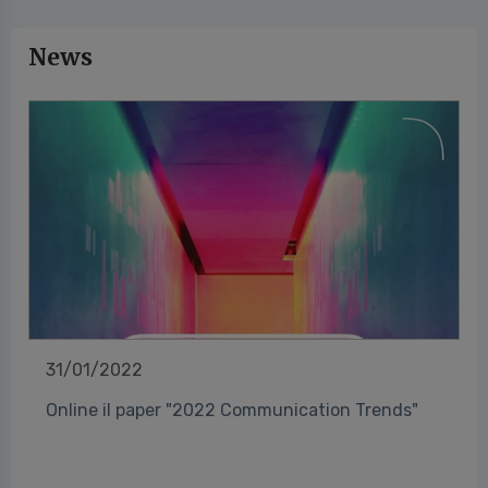
News
31/01/2022
Online il paper "2022 Communication Trends"