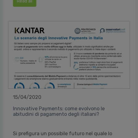
Read all
15/04/2020
Innovative Payments: come evolvono le
abitudini di pagamento degli italiani?
Si prefigura un possibile futuro nel quale lo