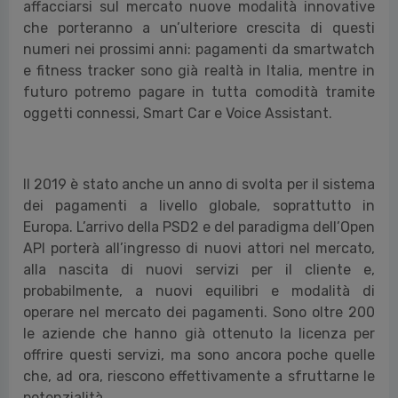
affacciarsi sul mercato nuove modalità innovative
che porteranno a un’ulteriore crescita di questi
numeri nei prossimi anni: pagamenti da smartwatch
e fitness tracker sono già realtà in Italia, mentre in
futuro potremo pagare in tutta comodità tramite
oggetti connessi, Smart Car e Voice Assistant.
Il 2019 è stato anche un anno di svolta per il sistema
dei pagamenti a livello globale, soprattutto in
Europa. L’arrivo della PSD2 e del paradigma dell’Open
API porterà all’ingresso di nuovi attori nel mercato,
alla nascita di nuovi servizi per il cliente e,
probabilmente, a nuovi equilibri e modalità di
operare nel mercato dei pagamenti. Sono oltre 200
le aziende che hanno già ottenuto la licenza per
offrire questi servizi, ma sono ancora poche quelle
che, ad ora, riescono effettivamente a sfruttarne le
potenzialità.