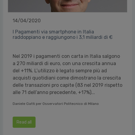
14/04/2020
I Pagamenti via smartphone in Italia
raddoppiano e raggiungono i 3,1 miliardi di €
Nel 2019 i pagamenti con carta in Italia salgono
a 270 miliardi di euro, con una crescita annua
del +11%. L’utilizzo è legato sempre più ad
acquisti quotidiani come dimostrano la crescita
delle transazioni pro capite (83 nel 2019 rispetto
alle 71 dell’anno precedente, +17%)...
Daniele Gatti per Osservatori Politecnico di Milano
Read all