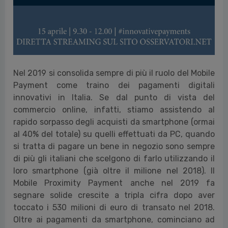
Nel 2019 si consolida sempre di più il ruolo del Mobile
Payment come traino dei pagamenti digitali
innovativi in Italia. Se dal punto di vista del
commercio online, infatti, stiamo assistendo al
rapido sorpasso degli acquisti da smartphone (ormai
al 40% del totale) su quelli effettuati da PC, quando
si tratta di pagare un bene in negozio sono sempre
di più gli italiani che scelgono di farlo utilizzando il
loro smartphone (già oltre il milione nel 2018). Il
Mobile Proximity Payment anche nel 2019 fa
segnare solide crescite a tripla cifra dopo aver
toccato i 530 milioni di euro di transato nel 2018.
Oltre ai pagamenti da smartphone, cominciano ad