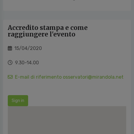
Accredito stampa e come
raggiungere l'evento
15/04/2020
9.30-14.00
E-mail di riferimento osservatori@mirandola.net
Sign in