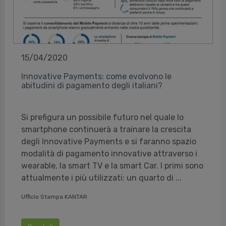
15/04/2020
Innovative Payments: come evolvono le
abitudini di pagamento degli italiani?
Si prefigura un possibile futuro nel quale lo
smartphone continuerà a trainare la crescita
degli Innovative Payments e si faranno spazio
modalità di pagamento innovative attraverso i
wearable, la smart TV e la smart Car. I primi sono
attualmente i più utilizzati: un quarto di ...
Ufficio Stampa KANTAR