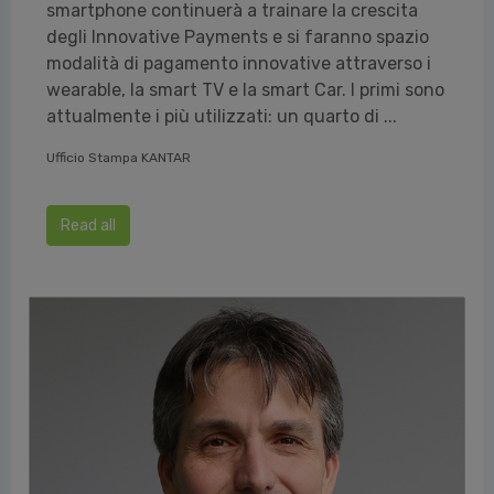
smartphone continuerà a trainare la crescita
degli Innovative Payments e si faranno spazio
modalità di pagamento innovative attraverso i
wearable, la smart TV e la smart Car. I primi sono
attualmente i più utilizzati: un quarto di ...
Ufficio Stampa KANTAR
Read all