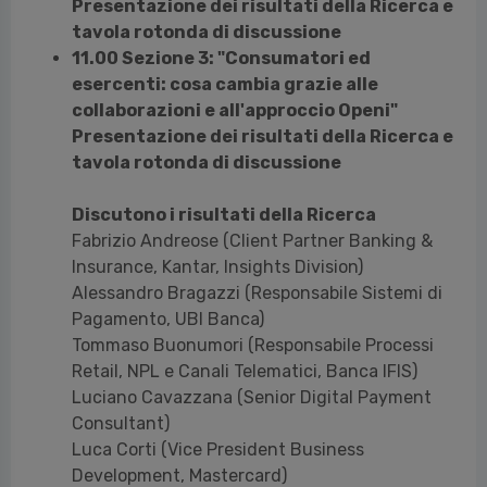
Presentazione dei risultati della Ricerca e
tavola rotonda di discussione
11.00 Sezione 3: "Consumatori ed
esercenti: cosa cambia grazie alle
collaborazioni e all'approccio Openi"
Presentazione dei risultati della Ricerca e
tavola rotonda di discussione
Discutono i risultati della Ricerca
Fabrizio Andreose (Client Partner Banking &
Insurance, Kantar, Insights Division)
Alessandro Bragazzi (Responsabile Sistemi di
Pagamento, UBI Banca)
Tommaso Buonumori (Responsabile Processi
Retail, NPL e Canali Telematici, Banca IFIS)
Luciano Cavazzana (Senior Digital Payment
Consultant)
Luca Corti (Vice President Business
Development, Mastercard)