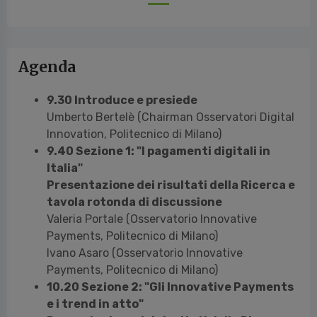
Agenda
9.30 Introduce e presiede
Umberto Bertelè (Chairman Osservatori Digital
Innovation, Politecnico di Milano)
9.40 Sezione 1: "I pagamenti digitali in
Italia"
Presentazione dei risultati della Ricerca e
tavola rotonda di discussione
Valeria Portale (Osservatorio Innovative
Payments, Politecnico di Milano)
Ivano Asaro (Osservatorio Innovative
Payments, Politecnico di Milano)
10.20 Sezione 2: "Gli Innovative Payments
e i trend in atto"