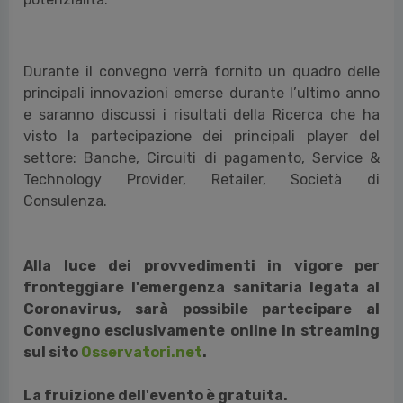
Durante il convegno verrà fornito un quadro delle
principali innovazioni emerse durante l’ultimo anno
e saranno discussi i risultati della Ricerca che ha
visto la partecipazione dei principali player del
settore: Banche, Circuiti di pagamento, Service &
Technology Provider, Retailer, Società di
Consulenza.
Alla luce dei provvedimenti in vigore per
fronteggiare l'emergenza sanitaria legata al
Coronavirus, sarà possibile partecipare al
Convegno esclusivamente online in streaming
sul sito
Osservatori.net
.
La fruizione dell'evento è gratuita.