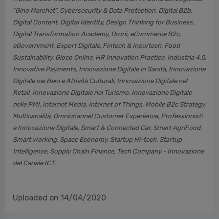
“Gino Marchet”, Cybersecurity & Data Protection, Digital B2b,
Digital Content, Digital Identity, Design Thinking for Business,
Digital Transformation Academy, Droni, eCommerce B2c,
eGovernment, Export Digitale, Fintech & Insurtech, Food
Sustainability, Gioco Online, HR Innovation Practice, Industria 4.0,
Innovative Payments, Innovazione Digitale in Sanità, Innovazione
Digitale nei Beni e Attività Culturali, Innovazione Digitale nel
Retail, Innovazione Digitale nel Turismo, Innovazione Digitale
nelle PMI, Internet Media, Internet of Things, Mobile B2c Strategy,
Multicanalità, Omnichannel Customer Experience, Professionisti
e Innovazione Digitale, Smart & Connected Car, Smart AgriFood,
Smart Working, Space Economy, Startup Hi-tech, Startup
Intelligence, Supply Chain Finance, Tech Company - Innovazione
del Canale ICT.
Uploaded on 14/04/2020