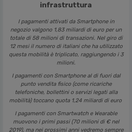
infrastruttura
I pagamenti attivati da Smartphone in
negozio valgono 1,83 miliardi di euro per un
totale di 58 milioni di transazioni. Nel giro di
12 mesi il numero di italiani che ha utilizzato
questa mobilità è triplicato, raggiungendo i 3
milioni.
I pagamenti con Smartphone al di fuori dal
punto vendita fisico (come ricariche
telefoniche, bollettini o servizi legati alla
mobilità) toccano quota 1,24 miliardi di euro
I pagamenti con Smartwatch e Wearable
muovono i primi passi (70 milioni di € nel
2019), ma nei prossimi anni vedremo sempre