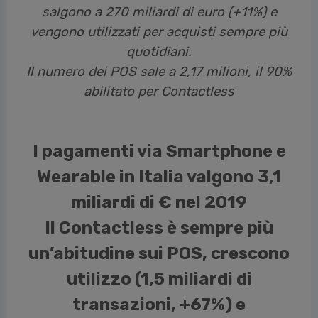
salgono a 270 miliardi di euro (+11%) e
vengono utilizzati per acquisti sempre più
quotidiani.
Il numero dei POS sale a 2,17 milioni, il 90%
abilitato per Contactless
I pagamenti via Smartphone e
Wearable in Italia valgono 3,1
miliardi di € nel 2019
Il Contactless è sempre più
un’abitudine sui POS, crescono
utilizzo (1,5 miliardi di
transazioni, +67%) e