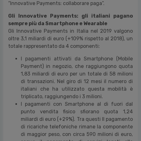
“Innovative Payments: collaborare paga”.
Gli Innovative Payments: gli italiani pagano
sempre più da Smartphone e Wearable
Gli Innovative Payments in Italia nel 2019 valgono
oltre 3,1 miliardi di euro (+109% rispetto al 2018), un
totale rappresentato da 4 componenti:
I pagamenti attivati da Smartphone (Mobile
Payment) in negozio, che raggiungono quota
1,83 miliardi di euro per un totale di 58 milioni
di transazioni. Nel giro di 12 mesi il numero di
italiani che ha utilizzato questa mobilità è
triplicato, raggiungendo i 3 milioni.
I pagamenti con Smartphone al di fuori dal
punto vendita fisico sfiorano quota 1,24
miliardi di euro (+29%). Tra questi Il pagamento
di ricariche telefoniche rimane la componente
di maggior peso, con circa 590 milioni di euro,