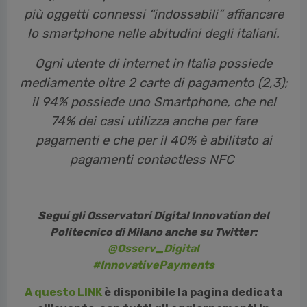
più oggetti connessi “indossabili” affiancare
lo smartphone nelle abitudini degli italiani.
Ogni utente di internet in Italia possiede
mediamente oltre 2 carte di pagamento (2,3);
il 94% possiede uno Smartphone, che nel
74% dei casi utilizza anche per fare
pagamenti e che per il 40% è abilitato ai
pagamenti contactless NFC
Segui gli Osservatori Digital Innovation del
Politecnico di Milano anche su Twitter:
@Osserv_Digital
#InnovativePayments
A questo LINK
è disponibile la pagina dedicata