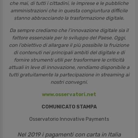
che mai, di tutti i cittadini, le imprese e le pubbliche
amministrazioni che in questa congiuntura difficile
stanno abbracciando la trasformazione digitale.
Da sempre crediamo che l’innovazione digitale sia il
fattore essenziale per lo sviluppo del Paese. Oggi,
con l’obiettivo di allargare il più possibile la fruizione
di contenuti nei principali ambiti del digitale e di
fornire strumenti utili per trasformare le criticità
attuali in leve di innovazione, rendiamo disponibile a
tutti gratuitamente la partecipazione in streaming ai
nostri convegni.
www.osservatori.net
COMUNICATO STAMPA
Osservatorio Innovative Payments
Nel 2019 i pagamenti con carta in Italia