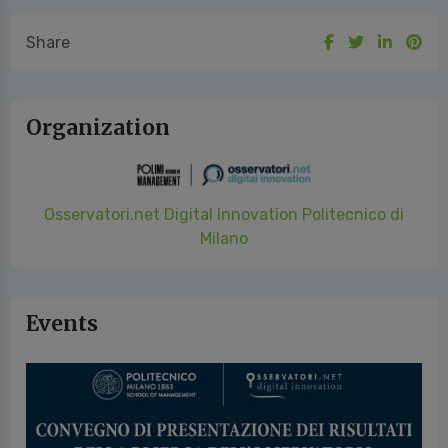
Share
Organization
Osservatori.net Digital Innovation Politecnico di
Milano
Events