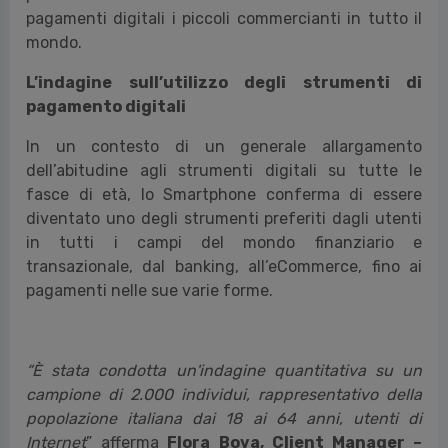
pagamenti digitali i piccoli commercianti in tutto il
mondo.
L’indagine sull’utilizzo degli strumenti di
pagamento digitali
In un contesto di un generale allargamento
dell’abitudine agli strumenti digitali su tutte le
fasce di età, lo Smartphone conferma di essere
diventato uno degli strumenti preferiti dagli utenti
in tutti i campi del mondo finanziario e
transazionale, dal banking, all’eCommerce, fino ai
pagamenti nelle sue varie forme.
“È stata condotta un'indagine quantitativa su un
campione di 2.000 individui, rappresentativo della
popolazione italiana dai 18 ai 64 anni, utenti di
Internet
”
afferma
Flora Bova, Client Manager –