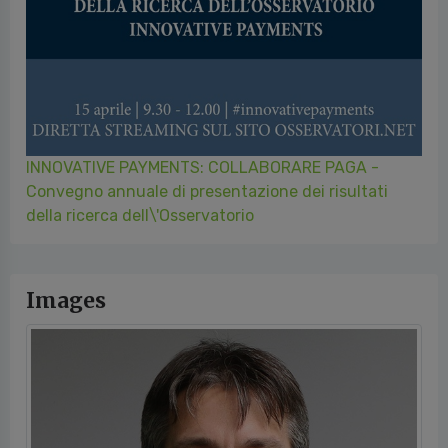
INNOVATIVE PAYMENTS: COLLABORARE PAGA -
Convegno annuale di presentazione dei risultati
della ricerca dell\'Osservatorio
Images