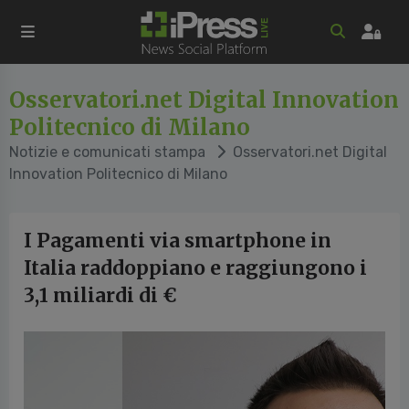
Osservatori.net Digital Innovation
Politecnico di Milano
Notizie e comunicati stampa
Osservatori.net Digital
Innovation Politecnico di Milano
I Pagamenti via smartphone in
Italia raddoppiano e raggiungono i
3,1 miliardi di €