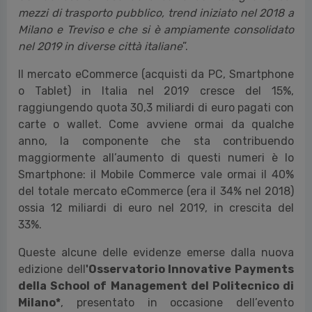
mezzi di trasporto pubblico, trend iniziato nel 2018 a
Milano e Treviso e che si è ampiamente consolidato
nel 2019 in diverse città italiane
”.
Il mercato eCommerce (acquisti da PC, Smartphone
o Tablet) in Italia nel 2019 cresce del 15%,
raggiungendo quota 30,3 miliardi di euro pagati con
carte o wallet. Come avviene ormai da qualche
anno, la componente che sta contribuendo
maggiormente all’aumento di questi numeri è lo
Smartphone: il Mobile Commerce vale ormai il 40%
del totale mercato eCommerce (era il 34% nel 2018)
ossia 12 miliardi di euro nel 2019, in crescita del
33%.
Queste alcune delle evidenze emerse dalla nuova
edizione dell
'Osservatorio Innovative Payments
della School of Management del Politecnico di
Milano*
, presentato in occasione dell’evento