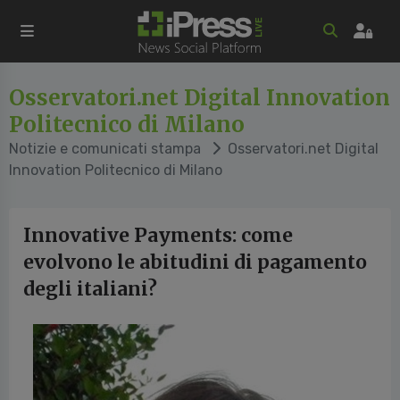
Osservatori.net Digital Innovation
Politecnico di Milano
Notizie e comunicati stampa
Osservatori.net Digital
Innovation Politecnico di Milano
Innovative Payments: come
evolvono le abitudini di pagamento
degli italiani?