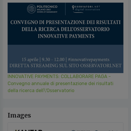
INNOVATIVE PAYMENTS: COLLABORARE PAGA -
Convegno annuale di presentazione dei risultati
della ricerca dell\'Osservatorio
Images