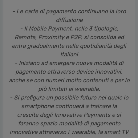
- Le carte di pagamento continuano la loro
diffusione
- Il Mobile Payment, nelle 3 tipologie,
Remote, Proximity e P2P, si consolida ed
entra
gradualmente nella quotidianità degli
Italiani
- Iniziano ad emergere nuove modalità di
pagamento attraverso device innovativi,
anche se
con numeri molto contenuti e per lo
più limitati ai wearable.
- Si prefigura un possibile futuro nel quale lo
smartphone continuerà a trainare la
crescita
degli Innovative Payments e si
faranno spazio modalità di pagamento
innovative attraverso i
wearable, la smart TV