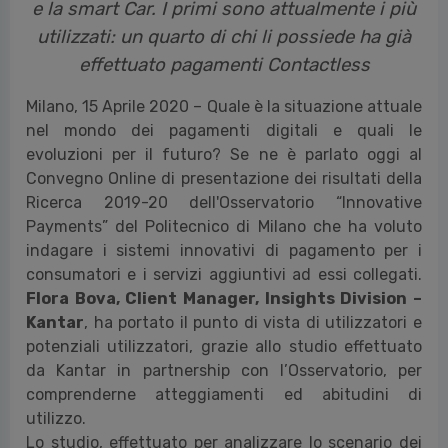
e la smart Car. I primi sono attualmente i più
utilizzati: un quarto di chi
li possiede ha già
effettuato pagamenti Contactless
Milano, 15 Aprile 2020 – Quale è la situazione attuale
nel mondo dei pagamenti digitali e quali le
evoluzioni per il futuro? Se ne è parlato oggi al
Convegno Online di presentazione dei risultati della
Ricerca 2019-20 dell'Osservatorio “Innovative
Payments” del Politecnico di Milano che ha voluto
indagare i sistemi innovativi di pagamento per i
consumatori e i servizi aggiuntivi ad essi collegati.
Flora Bova, Client Manager, Insights Division –
Kantar
, ha portato il punto di vista di utilizzatori e
potenziali utilizzatori, grazie allo studio effettuato
da Kantar in partnership con l’Osservatorio, per
comprenderne atteggiamenti ed abitudini di
utilizzo.
Lo studio, effettuato per analizzare lo scenario dei