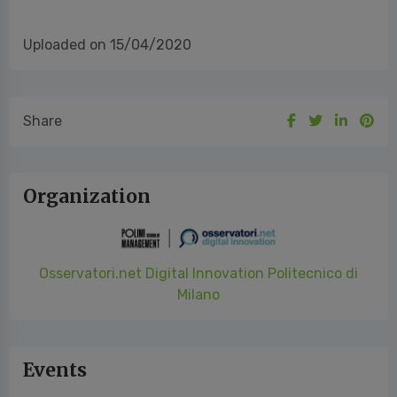
Uploaded on 15/04/2020
Share
Organization
Osservatori.net Digital Innovation Politecnico di
Milano
Events