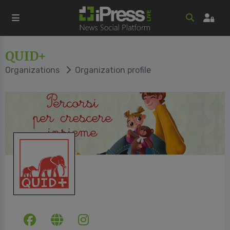
QUID+
Organizations
Organization profile