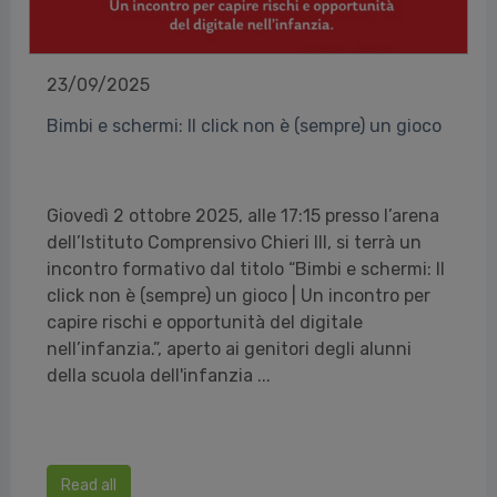
23/09/2025
Bimbi e schermi: Il click non è (sempre) un gioco
Giovedì 2 ottobre 2025, alle 17:15 presso l’arena
dell’Istituto Comprensivo Chieri III, si terrà un
incontro formativo dal titolo “Bimbi e schermi: Il
click non è (sempre) un gioco | Un incontro per
capire rischi e opportunità del digitale
nell’infanzia.”, aperto ai genitori degli alunni
della scuola dell'infanzia ...
Read all