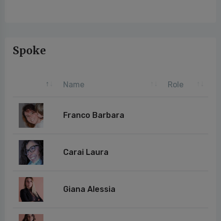
Spoke
Name
Role
Franco Barbara
Carai Laura
Giana Alessia