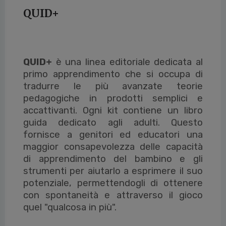
QUID+
QUID+
è una linea editoriale dedicata al
primo apprendimento che si occupa di
tradurre le più avanzate teorie
pedagogiche in prodotti semplici e
accattivanti. Ogni kit contiene un libro
guida dedicato agli adulti. Questo
fornisce a genitori ed educatori una
maggior consapevolezza delle capacità
di apprendimento del bambino e gli
strumenti per aiutarlo a esprimere il suo
potenziale, permettendogli di ottenere
con spontaneità e attraverso il gioco
quel "qualcosa in più".