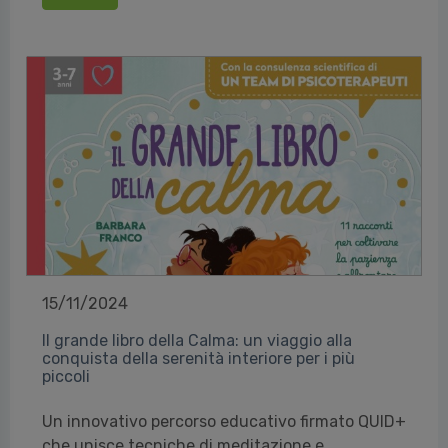
15/11/2024
Il grande libro della Calma: un viaggio alla
conquista della serenità interiore per i più
piccoli
Un innovativo percorso educativo firmato QUID+
che unisce tecniche di meditazione e