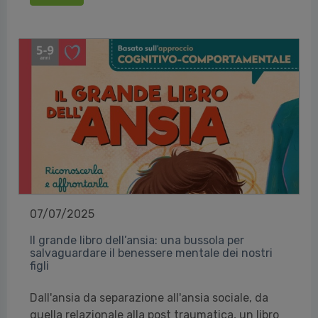
07/07/2025
Il grande libro dell’ansia: una bussola per
salvaguardare il benessere mentale dei nostri
figli
Dall'ansia da separazione all'ansia sociale, da
quella relazionale alla post traumatica, un libro