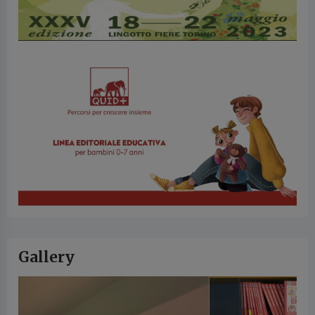
Gallery