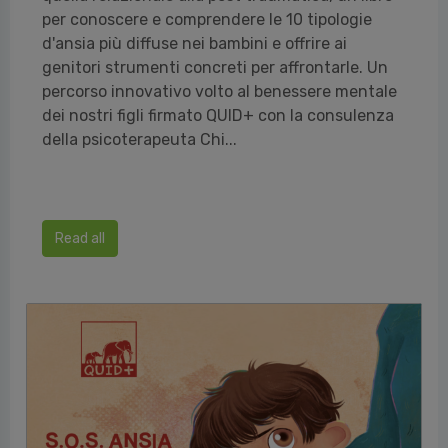
per conoscere e comprendere le 10 tipologie
d'ansia più diffuse nei bambini e offrire ai
genitori strumenti concreti per affrontarle. Un
percorso innovativo volto al benessere mentale
dei nostri figli firmato QUID+ con la consulenza
della psicoterapeuta Chi...
Read all