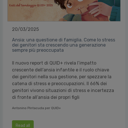
20/03/2025
Ansia: una questione di famiglia. Come lo stress
dei genitori sta crescendo una generazione
sempre più preoccupata
Il nuovo report di QUID+ rivela l’impatto
crescente dell’ansia infantile e il ruolo chiave
dei genitori nella sua gestione, per spezzare la
catena di stress e preoccupazioni. Il 66% dei
genitori vivono situazioni di stress e incertezza
di fronte all’ansia dei propri figli
Antonino Pintacuda per QUID+
Read all