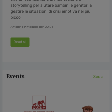
storytelling per aiutare bambini e genitori a
gestire le situazioni di crisi emotiva nei più
piccoli
Antonino Pintacuda per QUID+
Read all
Events
See all