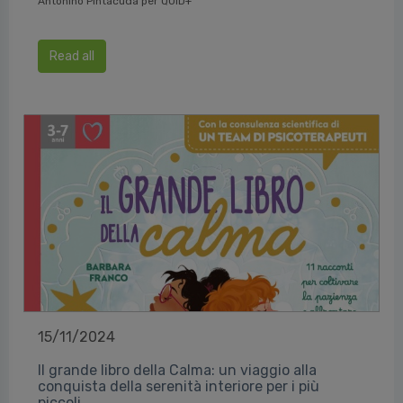
Antonino Pintacuda per QUID+
Read all
15/11/2024
Il grande libro della Calma: un viaggio alla
conquista della serenità interiore per i più
piccoli