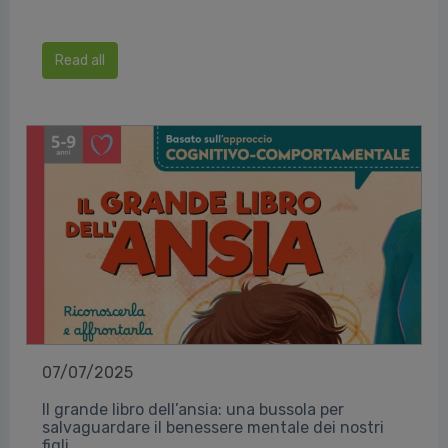
Read all
07/07/2025
Il grande libro dell’ansia: una bussola per
salvaguardare il benessere mentale dei nostri
figli