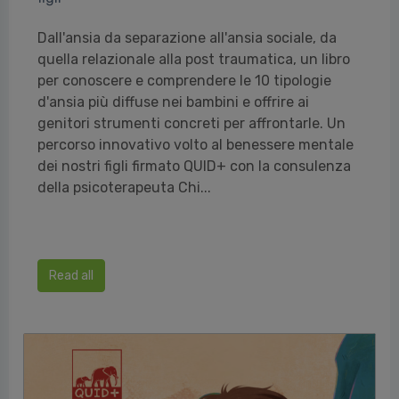
Dall'ansia da separazione all'ansia sociale, da
quella relazionale alla post traumatica, un libro
per conoscere e comprendere le 10 tipologie
d'ansia più diffuse nei bambini e offrire ai
genitori strumenti concreti per affrontarle. Un
percorso innovativo volto al benessere mentale
dei nostri figli firmato QUID+ con la consulenza
della psicoterapeuta Chi...
Read all