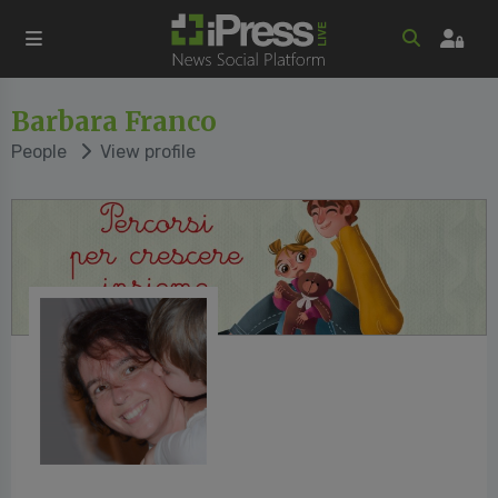
Barbara Franco
People
View profile