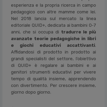
esperienza e la propria ricerca in campo
pedagogico con altre mamme come lei.
Nel 2018 lancia sul mercato la linea
editoriale QUID+, dedicata ai bambini 0-7
anni, che si occupa di
tradurre le più
avanzate teorie pedagogiche in libri
e giochi educativi accattivanti
.
Affidandosi di prodotto in prodotto ai
grandi specialisti del settore, l’obiettivo
di QUID+ è regalare ai bambini e ai
genitori strumenti educativi per vivere
tempo di qualità insieme, apprendendo
con divertimento. Per crescere insieme,
giorno dopo giorno.