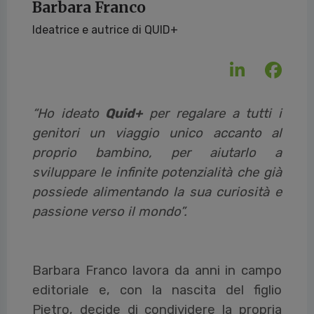
Barbara Franco
Ideatrice e autrice di QUID+
“Ho ideato
Quid+
per regalare a tutti i
genitori un viaggio unico accanto al
proprio bambino, per aiutarlo a
sviluppare le infinite potenzialità che già
possiede alimentando la sua curiosità e
passione verso il mondo”.
Barbara Franco lavora da anni in campo
editoriale e, con la nascita del figlio
Pietro, decide di condividere la propria