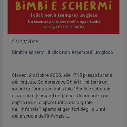
23/09/2025
Bimbi e schermi: Il click non è (sempre) un gioco
Giovedì 2 ottobre 2025, alle 17:15 presso l’arena
dell’Istituto Comprensivo Chieri III, si terrà un
incontro formativo dal titolo “Bimbi e schermi: Il
click non è (sempre) un gioco | Un incontro per
capire rischi e opportunità del digitale
nell’infanzia.”, aperto ai genitori degli alunni
della scuola dell'infanzia ...