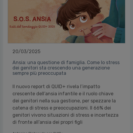
20/03/2025
Ansia: una questione di famiglia. Come lo stress
dei genitori sta crescendo una generazione
sempre più preoccupata
Il nuovo report di QUID+ rivela l’impatto
crescente dell’ansia infantile e il ruolo chiave
dei genitori nella sua gestione, per spezzare la
catena di stress e preoccupazioni. Il 66% dei
genitori vivono situazioni di stress e incertezza
di fronte all’ansia dei propri figli