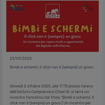
23/09/2025
Bimbi e schermi: Il click non è (sempre) un gioco
Giovedì 2 ottobre 2025, alle 17:15 presso l’arena
dell’Istituto Comprensivo Chieri III, si terrà un
incontro formativo dal titolo “Bimbi e schermi: Il
click non è (sempre) un gioco | Un incontro per