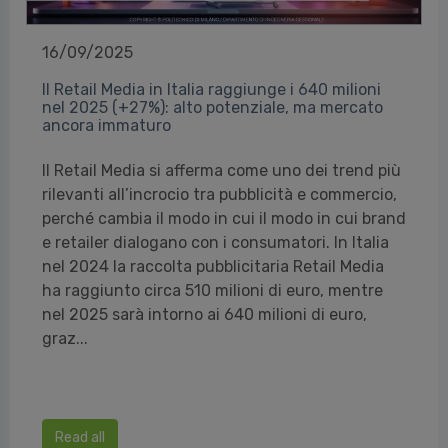
16/09/2025
Il Retail Media in Italia raggiunge i 640 milioni
nel 2025 (+27%): alto potenziale, ma mercato
ancora immaturo
Il Retail Media si afferma come uno dei trend più
rilevanti all’incrocio tra pubblicità e commercio,
perché cambia il modo in cui il modo in cui brand
e retailer dialogano con i consumatori. In Italia
nel 2024 la raccolta pubblicitaria Retail Media
ha raggiunto circa 510 milioni di euro, mentre
nel 2025 sarà intorno ai 640 milioni di euro,
graz...
Read all