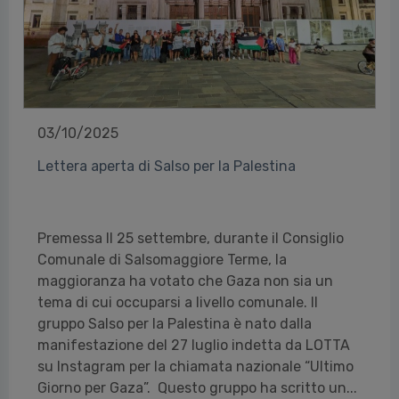
03/10/2025
Lettera aperta di Salso per la Palestina
Premessa Il 25 settembre, durante il Consiglio
Comunale di Salsomaggiore Terme, la
maggioranza ha votato che Gaza non sia un
tema di cui occuparsi a livello comunale. Il
gruppo Salso per la Palestina è nato dalla
manifestazione del 27 luglio indetta da LOTTA
su Instagram per la chiamata nazionale “Ultimo
Giorno per Gaza”. Questo gruppo ha scritto un...