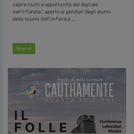
capire rischi e opportunità del digitale
nell’infanzia.”, aperto ai genitori degli alunni
della scuola dell\'infanzia ...
Read all