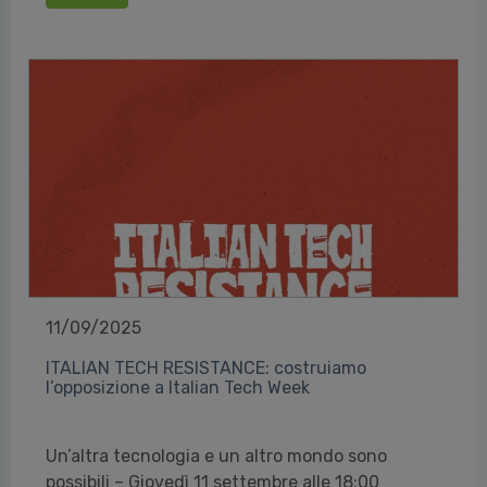
11/09/2025
ITALIAN TECH RESISTANCE: costruiamo
l’opposizione a Italian Tech Week
Un’altra tecnologia e un altro mondo sono
possibili – Giovedì 11 settembre alle 18:00