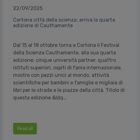
22/09/2025
Cortona città della scienza: arriva la quarta
edizione di Cauthamente
Dal 15 al 18 ottobre torna a Cortona il Festival
della Scienza Cauthamente, alla sua quarta
edizione: cinque università partner, quattro
istituti superiori, ospiti di fama internazionale,
mostre con pezzi unici al mondo, attività
scientifiche per bambini e famiglie e migliaia di
libri per le strade e le piazze della città. Titolo di
questa edizione &ldq...
Read all