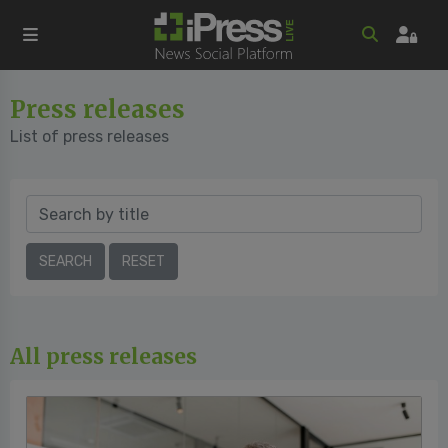
Press releases
List of press releases
All press releases