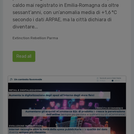
caldo mai registrato in Emilia‑Romagna da oltre
sessant’anni, con un’anomalia media di +1,6 °C
secondo i dati ARPAE, ma la città dichiara di
diventare...
Extinction Rebellion Parma
Read all