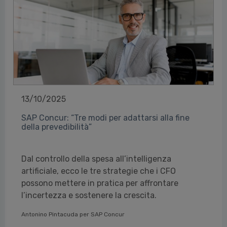
13/10/2025
SAP Concur: “Tre modi per adattarsi alla fine
della prevedibilità”
Dal controllo della spesa all’intelligenza
artificiale, ecco le tre strategie che i CFO
possono mettere in pratica per affrontare
l’incertezza e sostenere la crescita.
Antonino Pintacuda per SAP Concur