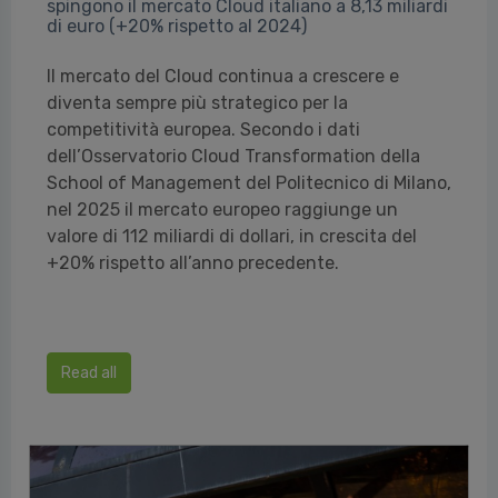
spingono il mercato Cloud italiano a 8,13 miliardi
di euro (+20% rispetto al 2024)
Il mercato del Cloud continua a crescere e
diventa sempre più strategico per la
competitività europea. Secondo i dati
dell’Osservatorio Cloud Transformation della
School of Management del Politecnico di Milano,
nel 2025 il mercato europeo raggiunge un
valore di 112 miliardi di dollari, in crescita del
+20% rispetto all’anno precedente.
Read all