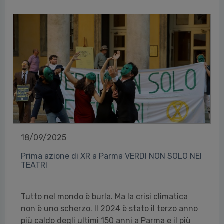
18/09/2025
Prima azione di XR a Parma VERDI NON SOLO NEI
TEATRI
Tutto nel mondo è burla. Ma la crisi climatica
non è uno scherzo. Il 2024 è stato il terzo anno
più caldo degli ultimi 150 anni a Parma e il più