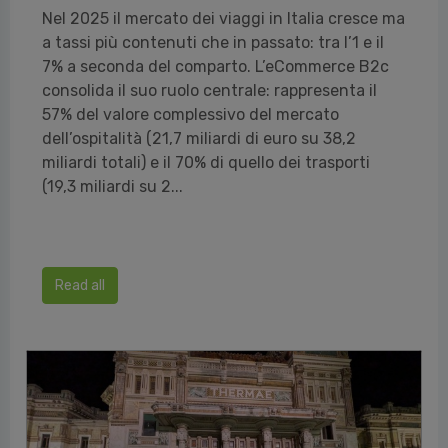
Nel 2025 il mercato dei viaggi in Italia cresce ma
a tassi più contenuti che in passato: tra l’1 e il
7% a seconda del comparto. L’eCommerce B2c
consolida il suo ruolo centrale: rappresenta il
57% del valore complessivo del mercato
dell’ospitalità (21,7 miliardi di euro su 38,2
miliardi totali) e il 70% di quello dei trasporti
(19,3 miliardi su 2...
Read all