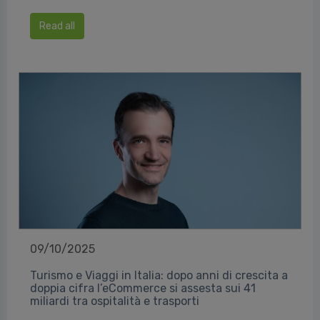
Read all
09/10/2025
Turismo e Viaggi in Italia: dopo anni di crescita a
doppia cifra l’eCommerce si assesta sui 41
miliardi tra ospitalità e trasporti