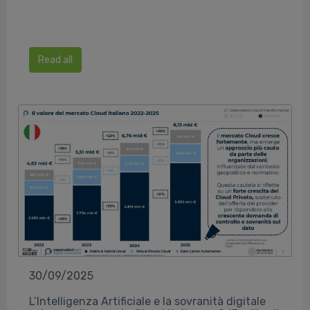
Read all
30/09/2025
L’Intelligenza Artificiale e la sovranità digitale