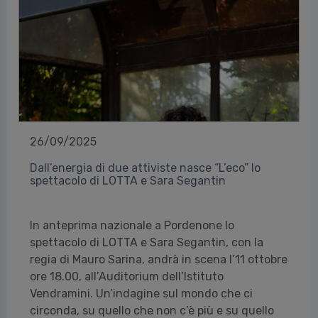
26/09/2025
Dall’energia di due attiviste nasce “L’eco” lo
spettacolo di LOTTA e Sara Segantin
In anteprima nazionale a Pordenone lo
spettacolo di LOTTA e Sara Segantin, con la
regia di Mauro Sarina, andrà in scena l’11 ottobre
ore 18.00, all’Auditorium dell’Istituto
Vendramini. Un’indagine sul mondo che ci
circonda, su quello che non c’è più e su quello