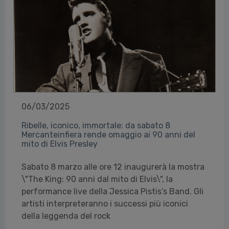
06/03/2025
Ribelle, iconico, immortale: da sabato 8
Mercanteinfiera rende omaggio ai 90 anni del
mito di Elvis Presley
Sabato 8 marzo alle ore 12 inaugurerà la mostra
\"The King: 90 anni dal mito di Elvis\", la
performance live della Jessica Pistis’s Band. Gli
artisti interpreteranno i successi più iconici
della leggenda del rock