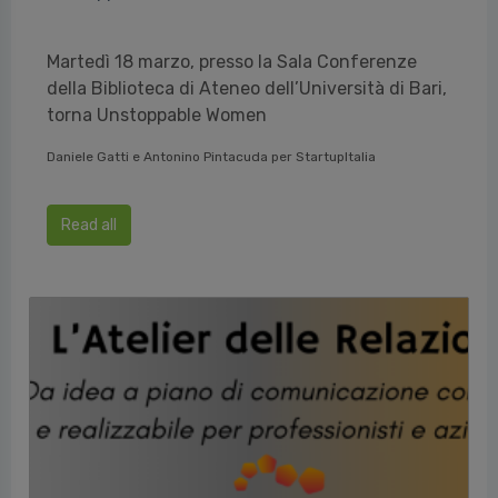
Martedì 18 marzo, presso la Sala Conferenze
della Biblioteca di Ateneo dell’Università di Bari,
torna Unstoppable Women
Daniele Gatti e Antonino Pintacuda per StartupItalia
Read all