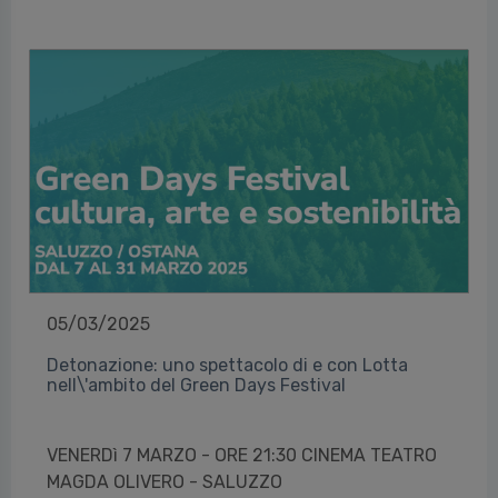
05/03/2025
Detonazione: uno spettacolo di e con Lotta
nell\'ambito del Green Days Festival
VENERDì 7 MARZO - ORE 21:30 CINEMA TEATRO
MAGDA OLIVERO - SALUZZO