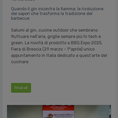
Quando il gin incontra la fiamma: la rivoluzione
dei sapori che trasforma la tradizione del
barbecue
Salumi al gin, cucine outdoor che sembrano
fluttuare nell’aria, griglie sempre più hi tech e
green. Le novità di prodotto a BBQ Expo 2025,
Fiera di Brescia (29 marzo - 1°aprile) unico
appuntamento in Italia dedicato a quest’arte del
cucinare
Read all