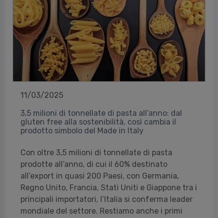
11/03/2025
3,5 milioni di tonnellate di pasta all’anno: dal
gluten free alla sostenibilità, così cambia il
prodotto simbolo del Made in Italy
Con oltre 3,5 milioni di tonnellate di pasta
prodotte all’anno, di cui il 60% destinato
all’export in quasi 200 Paesi, con Germania,
Regno Unito, Francia, Stati Uniti e Giappone tra i
principali importatori, l’Italia si conferma leader
mondiale del settore. Restiamo anche i primi