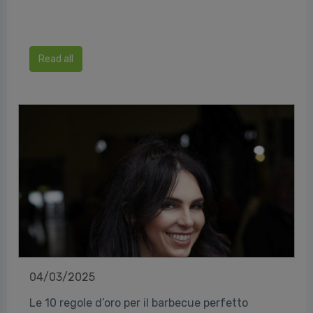
Read all
04/03/2025
Le 10 regole d’oro per il barbecue perfetto