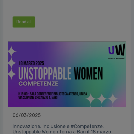
Read all
06/03/2025
Innovazione, inclusione e #Competenze:
Unstoppable Women torna a Bari il 18 marzo