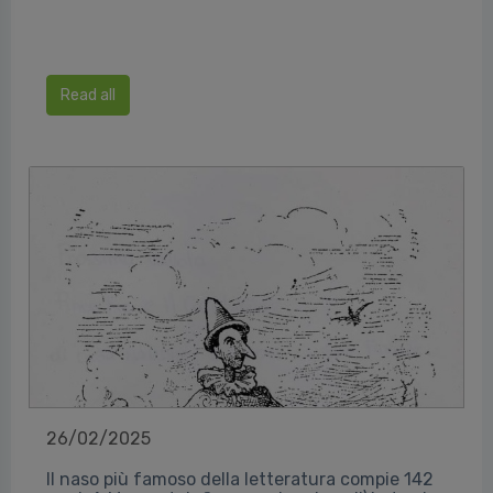
Read all
26/02/2025
Il naso più famoso della letteratura compie 142