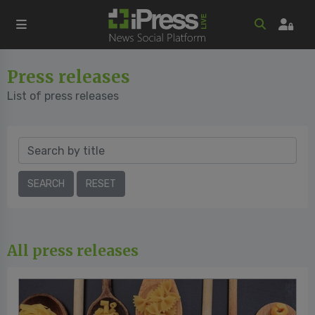
Press releases
List of press releases
All press releases