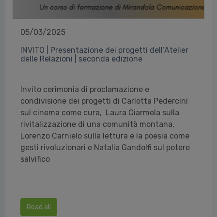
05/03/2025
INVITO | Presentazione dei progetti dell’Atelier
delle Relazioni | seconda edizione
Invito cerimonia di proclamazione e
condivisione dei progetti di Carlotta Pedercini
sul cinema come cura, Laura Ciarmela sulla
rivitalizzazione di una comunità montana,
Lorenzo Carnielo sulla lettura e la poesia come
gesti rivoluzionari e Natalia Gandolfi sul potere
salvifico
Read all