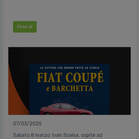
Read all
07/03/2025
Sabato 8 marzo: Ivan Scelsa, ospite ad