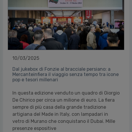
10/03/2025
Dal jukebox di Fonzie al bracciale persiano: a
Mercanteinfiera il viaggio senza tempo tra icone
pop e tesori millenari
In questa edizione venduto un quadro di Giorgio
De Chirico per circa un milione di euro. La fiera
sempre di più casa della grande tradizione
artigiana del Made in Italy, con lampadari in
vetro di Murano che conquistano il Dubai. Mille
presenze espositive