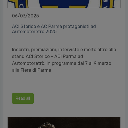
06/03/2025
ACI Storico e AC Parma protagonisti ad
Automotoretrò 2025
Incontri, premiazioni, interviste e molto altro allo
stand ACI Storico - ACI Parma ad
Automotoretrò, in programma dal 7 al 9 marzo
alla Fiera di Parma
Read all