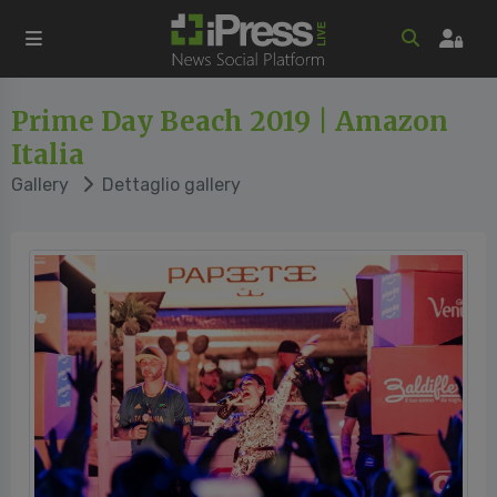
Prime Day Beach 2019 | Amazon
Italia
Gallery
Dettaglio gallery