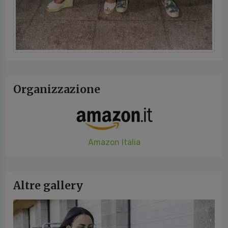
Organizzazione
Amazon Italia
Altre gallery