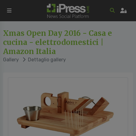
Xmas Open Day 2016 - Casa e
cucina - elettrodomestici |
Amazon Italia
Gallery
Dettaglio gallery