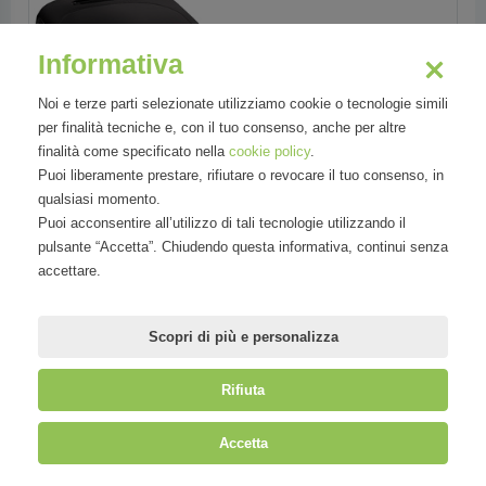
Informativa
Noi e terze parti selezionate utilizziamo cookie o tecnologie simili
per finalità tecniche e, con il tuo consenso, anche per altre
finalità come specificato nella
cookie policy
.
Puoi liberamente prestare, rifiutare o revocare il tuo consenso, in
qualsiasi momento.
Puoi acconsentire all’utilizzo di tali tecnologie utilizzando il
pulsante “Accetta”. Chiudendo questa informativa, continui senza
accettare.
Scopri di più e personalizza
Rifiuta
Accetta