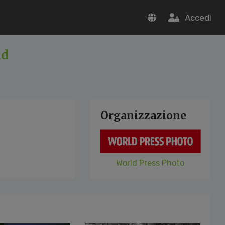
Accedi
ld
Organizzazione
World Press Photo