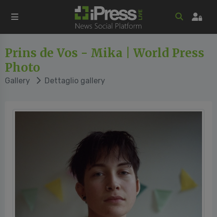
Prins de Vos - Mika | World Press
Photo
Gallery
Dettaglio gallery