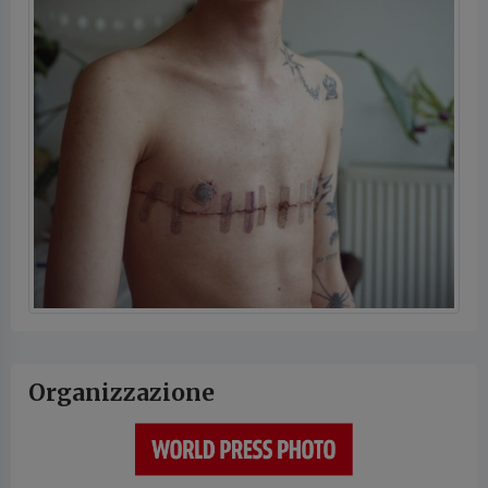
Organizzazione