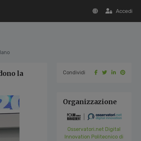
Accedi
ilano
dono la
Condividi
Organizzazione
Osservatori.net Digital
Innovation Politecnico di