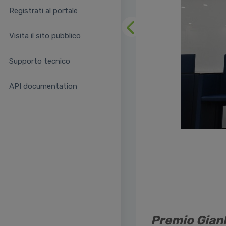
Registrati al portale
Precedente
Visita il sito pubblico
Supporto tecnico
API documentation
Premio Gianl