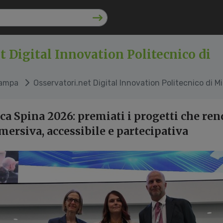
t Digital Innovation Politecnico di
tampa
Osservatori.net Digital Innovation Politecnico di M
a Spina 2026: premiati i progetti che ren
mersiva, accessibile e partecipativa