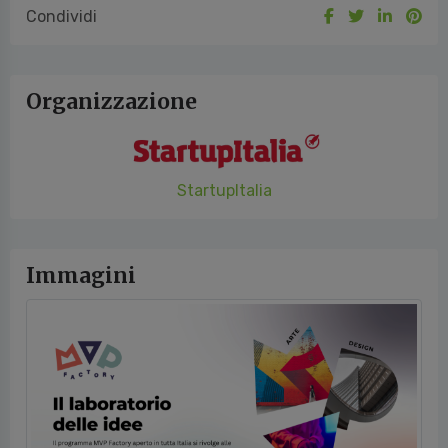
Condividi
Organizzazione
StartupItalia
Immagini