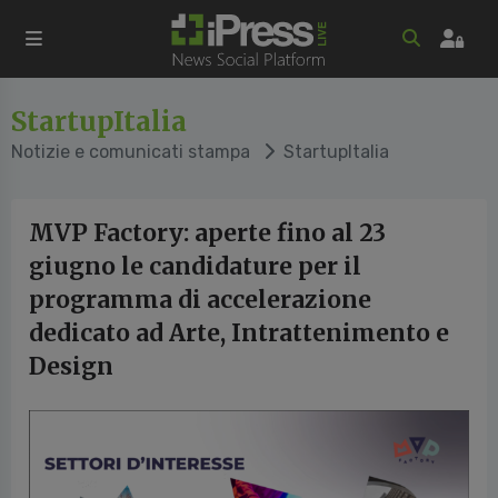
StartupItalia
Notizie e comunicati stampa
StartupItalia
MVP Factory: aperte fino al 23
giugno le candidature per il
programma di accelerazione
dedicato ad Arte, Intrattenimento e
Design