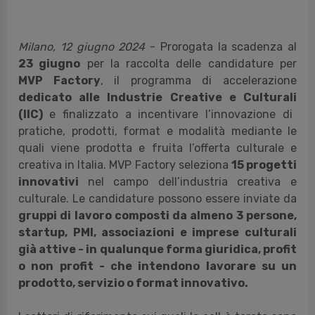
Milano,
12 giugno 2024
- Prorogata la scadenza al
23 giugno
per la raccolta delle candidature per
MVP Factory
, il programma di accelerazione
dedicato alle Industrie Creative e Culturali
(IIC)
e finalizzato a incentivare l’innovazione di
pratiche, prodotti, format e modalità mediante le
quali viene prodotta e fruita l’offerta culturale e
creativa in Italia. MVP Factory seleziona
15 progetti
innovativi
nel campo dell’industria creativa e
culturale. Le candidature possono essere inviate da
gruppi di lavoro composti da almeno 3 persone,
startup, PMI, associazioni e imprese culturali
già attive - in qualunque forma giuridica, profit
o non profit - che intendono lavorare su un
prodotto, servizio o format innovativo.