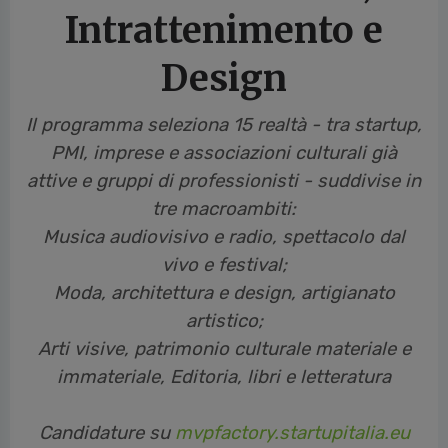
Intrattenimento e
Design
Il programma seleziona 15 realtà - tra startup,
PMI, imprese e associazioni culturali già
attive e gruppi di professionisti - suddivise in
tre macroambiti:
Musica audiovisivo e radio, spettacolo dal
vivo e festival;
Moda, architettura e design, artigianato
artistico;
Arti visive, patrimonio culturale materiale e
immateriale, Editoria, libri e letteratura
Candidature su
mvpfactory.startupitalia.eu