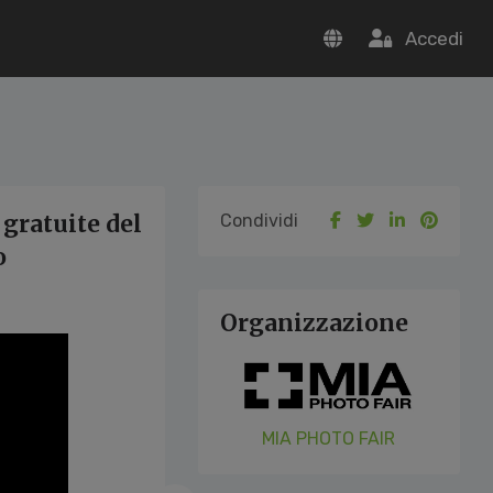
Accedi
 gratuite del
Condividi
o
Organizzazione
MIA PHOTO FAIR