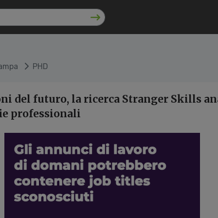
tampa
PHD
ni del futuro, la ricerca Stranger Skills an
e professionali