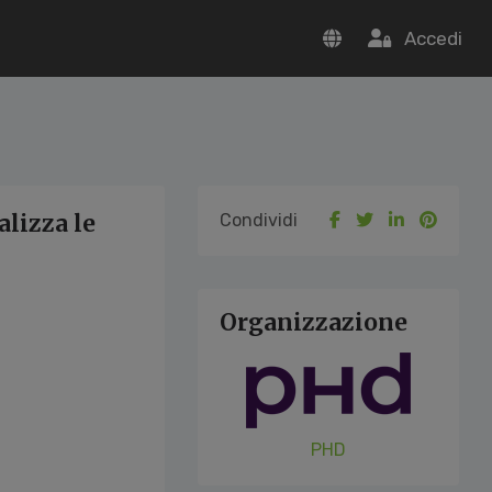
Accedi
alizza le
Condividi
Organizzazione
PHD