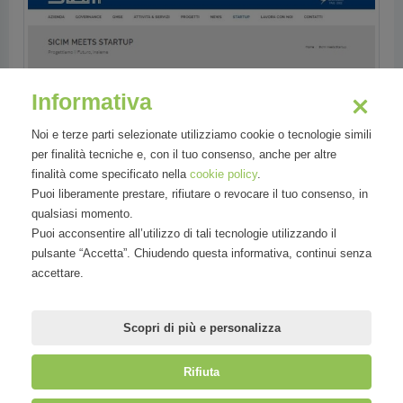
Informativa
Noi e terze parti selezionate utilizziamo cookie o tecnologie simili
per finalità tecniche e, con il tuo consenso, anche per altre
finalità come specificato nella
cookie policy
.
Puoi liberamente prestare, rifiutare o revocare il tuo consenso, in
qualsiasi momento.
Puoi acconsentire all’utilizzo di tali tecnologie utilizzando il
pulsante “Accetta”. Chiudendo questa informativa, continui senza
accettare.
Scopri di più e personalizza
Rifiuta