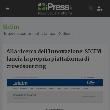
Sicim
Notizie e comunicati stampa
Sicim
Alla ricerca dell'innovazione: SICIM
lancia la propria piattaforma di
crowdsourcing