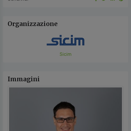
Organizzazione
Sicim
Immagini