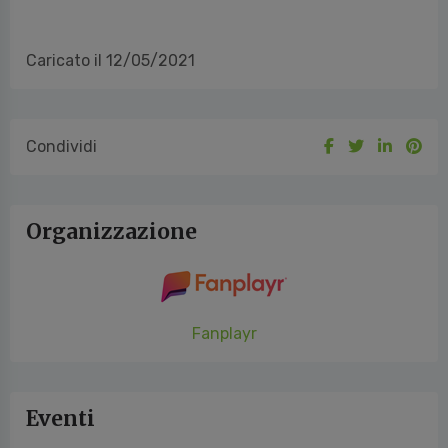
Caricato il 12/05/2021
Condividi
Organizzazione
Fanplayr
Eventi