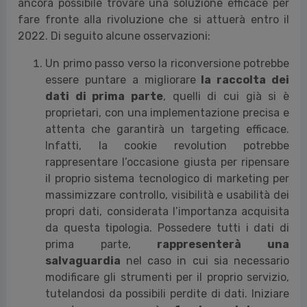
ancora possibile trovare una soluzione efficace per
fare fronte alla rivoluzione che si attuerà entro il
2022. Di seguito alcune osservazioni:
Un primo passo verso la riconversione potrebbe
essere puntare a migliorare
la raccolta dei
dati di prima parte
, quelli di cui già si è
proprietari, con una implementazione precisa e
attenta che garantirà un targeting efficace.
Infatti, la cookie revolution potrebbe
rappresentare l’occasione giusta per ripensare
il proprio sistema tecnologico di marketing per
massimizzare controllo, visibilità e usabilità dei
propri dati, considerata l’importanza acquisita
da questa tipologia. Possedere tutti i dati di
prima parte,
rappresenterà una
salvaguardia
nel caso in cui sia necessario
modificare gli strumenti per il proprio servizio,
tutelandosi da possibili perdite di dati. Iniziare