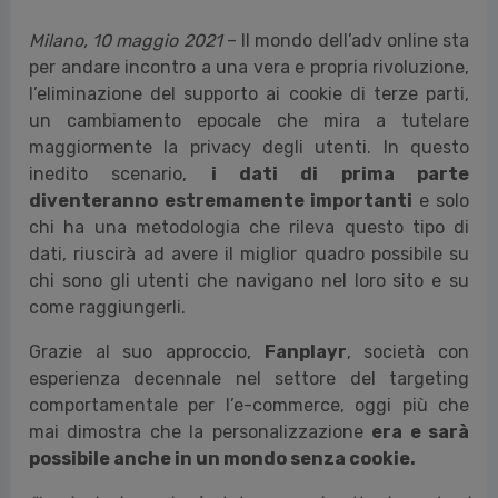
Milano, 10 maggio 2021
– Il mondo dell’adv online sta
per andare incontro a una vera e propria rivoluzione,
l’eliminazione del supporto ai cookie di terze parti,
un cambiamento epocale che mira a tutelare
maggiormente la privacy degli utenti. In questo
inedito scenario,
i dati di prima parte
diventeranno estremamente importanti
e solo
chi ha una metodologia che rileva questo tipo di
dati, riuscirà ad avere il miglior quadro possibile su
chi sono gli utenti che navigano nel loro sito e su
come raggiungerli.
Grazie al suo approccio,
Fanplayr
, società con
esperienza decennale nel settore del targeting
comportamentale per l’e-commerce, oggi più che
mai dimostra che la personalizzazione
era e sarà
possibile anche in un mondo senza cookie.