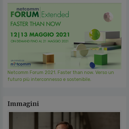
Netcomm Forum 2021. Faster than now. Verso un
futuro più interconnesso e sostenibile.
Immagini