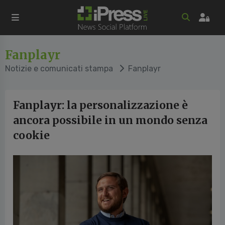
Fanplayr
Notizie e comunicati stampa
Fanplayr
Fanplayr: la personalizzazione è
ancora possibile in un mondo senza
cookie