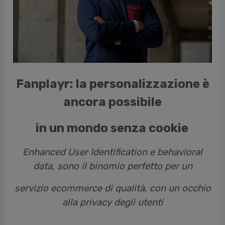
cedente
Fanplayr: la personalizzazione è
ancora possibile
in un mondo senza cookie
Enhanced User Identification e behavioral
data, sono il binomio perfetto per un
servizio ecommerce di qualità, con un occhio
alla privacy degli utenti