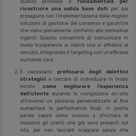
questo processo è
fondamentale per
ricostruire una solida base
dati
per poi
proseguire con l’implementazione delle migliori
soluzioni di gestione del consenso e garantire
che siano pienamente conformi alle normative
vigenti. Questo consentirà di comunicare in
modo trasparente ai clienti che si affidano al
servizio, integrando il targeting con un’efficace
customer care.
È necessario
prefissarsi degli obiettivi
strategici
e cercare di individuare in modo
mirato
come migliorare l’esperienza
dell’utente
durante la navigazione on-site
attraverso un percorso personalizzato al fine
aumentare le performance finali. In poche
parole capire come riuscire a sfruttare al
massimo gli utenti che già sono presenti sul
sito, per non lasciarli scappare senza che