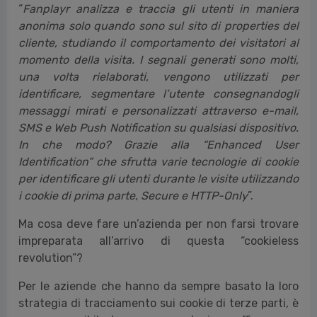
“
Fanplayr analizza e traccia gli utenti in maniera
anonima solo quando sono sul sito di properties del
cliente, studiando il comportamento dei visitatori al
momento della visita. I segnali generati sono molti,
una volta rielaborati, vengono utilizzati per
identificare, segmentare l’utente consegnandogli
messaggi mirati e personalizzati attraverso e-mail,
SMS e Web Push Notification su qualsiasi dispositivo.
In che modo? Grazie alla “Enhanced User
Identification” che sfrutta varie tecnologie di cookie
per identificare gli utenti durante le visite utilizzando
i cookie di prima parte, Secure e HTTP-Only
”.
Ma cosa deve fare un’azienda per non farsi trovare
impreparata all’arrivo di questa “cookieless
revolution”?
Per le aziende che hanno da sempre basato la loro
strategia di tracciamento sui cookie di terze parti, è