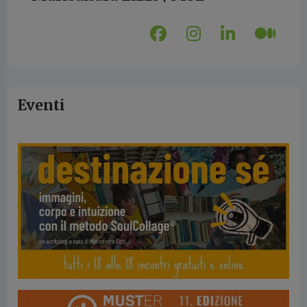
Eventi