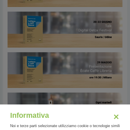
Informativa
Noi e terze parti selezionate utilizziamo cookie o tecnologie simili