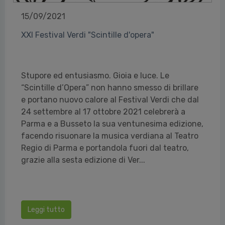
15/09/2021
XXI Festival Verdi "Scintille d'opera"
Stupore ed entusiasmo. Gioia e luce. Le
“Scintille d’Opera” non hanno smesso di brillare
e portano nuovo calore al Festival Verdi che dal
24 settembre al 17 ottobre 2021 celebrerà a
Parma e a Busseto la sua ventunesima edizione,
facendo risuonare la musica verdiana al Teatro
Regio di Parma e portandola fuori dal teatro,
grazie alla sesta edizione di Ver...
Leggi tutto