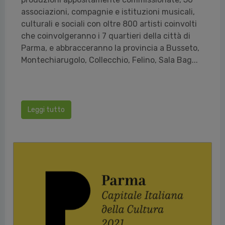
associazioni, compagnie e istituzioni musicali,
culturali e sociali con oltre 800 artisti coinvolti
che coinvolgeranno i 7 quartieri della città di
Parma, e abbracceranno la provincia a Busseto,
Montechiarugolo, Collecchio, Felino, Sala Bag...
Leggi tutto