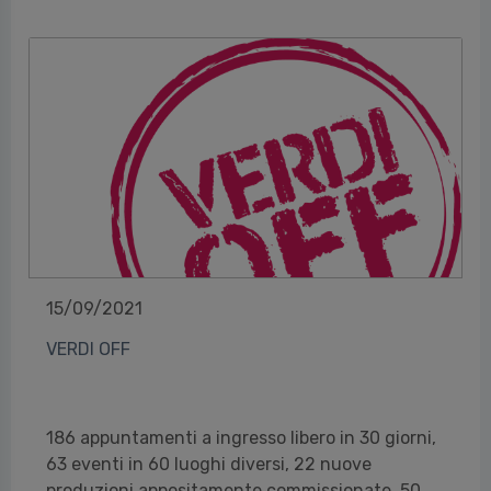
15/09/2021
VERDI OFF
186 appuntamenti a ingresso libero in 30 giorni,
63 eventi in 60 luoghi diversi, 22 nuove
produzioni appositamente commissionate, 50