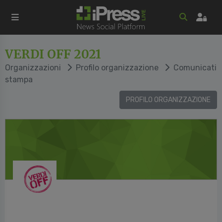
VERDI OFF 2021
Organizzazioni
Profilo organizzazione
Comunicati
stampa
PROFILO ORGANIZZAZIONE