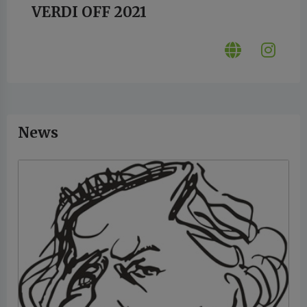
VERDI OFF 2021
News