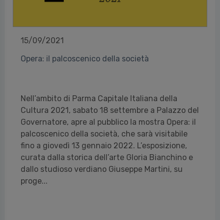
15/09/2021
Opera: il palcoscenico della società
Nell’ambito di Parma Capitale Italiana della
Cultura 2021, sabato 18 settembre a Palazzo del
Governatore, apre al pubblico la mostra Opera: il
palcoscenico della società, che sarà visitabile
fino a giovedì 13 gennaio 2022. L’esposizione,
curata dalla storica dell’arte Gloria Bianchino e
dallo studioso verdiano Giuseppe Martini, su
proge...