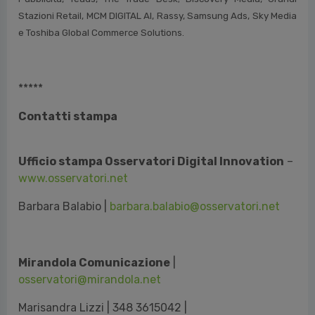
Stazioni Retail, MCM DIGITAL AI, Rassy, Samsung Ads, Sky Media
e Toshiba Global Commerce Solutions.
*****
Contatti stampa
Ufficio stampa Osservatori Digital Innovation
–
www.osservatori.net
Barbara Balabio |
barbara.balabio@osservatori.net
Mirandola Comunicazione
|
osservatori@mirandola.net
Marisandra Lizzi | 348 3615042 |