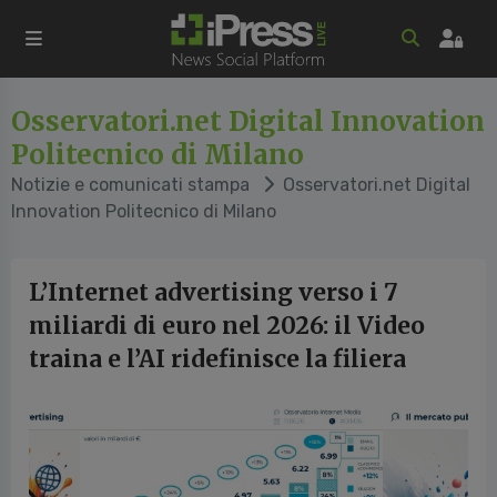
Osservatori.net Digital Innovation
Politecnico di Milano
Notizie e comunicati stampa
Osservatori.net Digital
Innovation Politecnico di Milano
L’Internet advertising verso i 7
miliardi di euro nel 2026: il Video
traina e l’AI ridefinisce la filiera