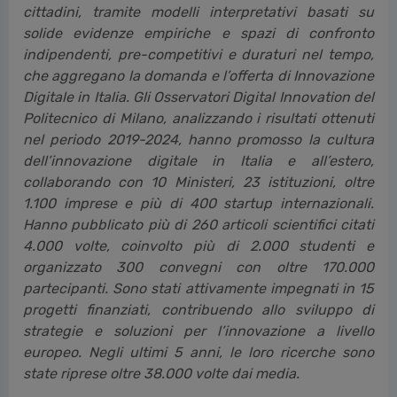
cittadini, tramite modelli interpretativi basati su
solide evidenze empiriche e spazi di confronto
indipendenti, pre-competitivi e duraturi nel tempo,
che aggregano la domanda e l’offerta di Innovazione
Digitale in Italia. Gli Osservatori Digital Innovation del
Politecnico di Milano, analizzando i risultati ottenuti
nel periodo 2019-2024, hanno promosso la cultura
dell’innovazione digitale in Italia e all’estero,
collaborando con 10 Ministeri, 23 istituzioni, oltre
1.100 imprese e più di 400 startup internazionali.
Hanno pubblicato più di 260 articoli scientifici citati
4.000 volte, coinvolto più di 2.000 studenti e
organizzato 300 convegni con oltre 170.000
partecipanti. Sono stati attivamente impegnati in 15
progetti finanziati, contribuendo allo sviluppo di
strategie e soluzioni per l’innovazione a livello
europeo. Negli ultimi 5 anni, le loro ricerche sono
state riprese oltre 38.000 volte dai media.