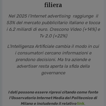
filiera
Nel 2025 l’Internet advertising raggiunge il
53% del mercato pubblicitario italiano e tocca
i 6,2 miliardi di euro. Crescono Video (+14%) e
Tv 2.0 (+22%)
L'Intelligenza Artificiale cambia il modo in cui
i consumatori cercano informazioni e
prendono decisioni. Ma tra aziende e
advertiser resta aperta la sfida della
governance
I dati possono essere ripresi citando come fonte
l’Osservatorio Internet Media del Politecnico di
Milano e includendo il relativo
link
.