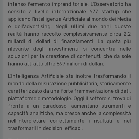
intenso fermento imprenditoriale. L'Osservatorio ha
censito a livello internazionale 677 startup che
applicano l'Intelligenza Artificiale al mondo dei Media
e dell'advertising. Negli ultimi due anni queste
realtà hanno raccolto complessivamente circa 2,2
miliardi di dollari di finanziamenti. La quota più
rilevante degli investimenti si concentra nelle
soluzioni per la creazione di contenuti, che da sole
hanno attratto oltre 897 milioni di dollari.
L'Intelligenza Artificiale sta inoltre trasformando il
mondo della misurazione pubblicitaria, storicamente
caratterizzato da una forte frammentazione di dati,
piattaforme e metodologie. Oggi il settore si trova di
fronte a un paradosso: aumentano strumenti e
capacità analitiche, ma cresce anche la complessità
nell'interpretare correttamente i risultati e nel
trasformarli in decisioni efficaci.