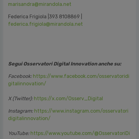
marisandra@mirandola.net
Federica Frigiola |393 8108869 |
federica.frigiola@mirandola.net
Segui Osservatori Digital Innovation anche su:
Facebook:
https://www.facebook.com/osservatoridi
gitalinnovation/
X (Twitter):
https://x.com/Osserv_Digital
Instagram:
https://www.instagram.com/osservatori
digitalinnovation/
YouTube:
https://www.youtube.com/@OsservatoriDi