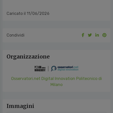
Caricato il 11/06/2026
Condividi
Organizzazione
Osservatori.net Digital Innovation Politecnico di
Milano
Immagini