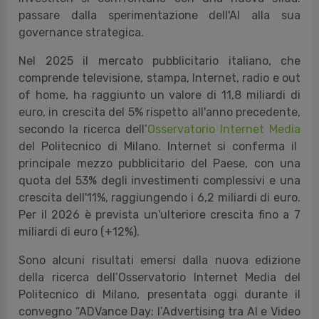
passare dalla sperimentazione dell'AI alla sua
governance strategica.
Nel 2025 il mercato pubblicitario italiano, che
comprende televisione, stampa, Internet, radio e out
of home, ha raggiunto un valore di 11,8 miliardi di
euro, in crescita del 5% rispetto all'anno precedente,
secondo la ricerca dell’
Osservatorio Internet Media
del Politecnico di Milano. Internet si conferma il
principale mezzo pubblicitario del Paese, con una
quota del 53% degli investimenti complessivi e una
crescita dell'11%, raggiungendo i 6,2 miliardi di euro.
Per il 2026 è prevista un'ulteriore crescita fino a 7
miliardi di euro (+12%).
Sono alcuni risultati emersi dalla nuova edizione
della ricerca dell’Osservatorio Internet Media del
Politecnico di Milano, presentata oggi durante il
convegno “ADVance Day: l’Advertising tra AI e Video