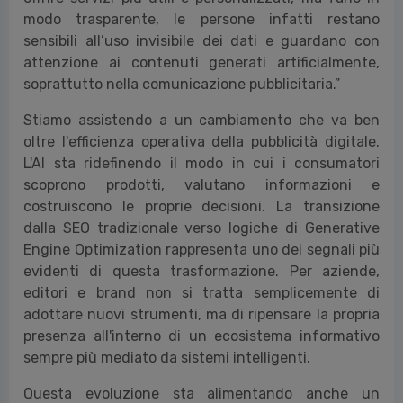
modo trasparente, le persone infatti restano
sensibili all’uso invisibile dei dati e guardano con
attenzione ai contenuti generati artificialmente,
soprattutto nella comunicazione pubblicitaria.”
Stiamo assistendo a un cambiamento che va ben
oltre l'efficienza operativa della pubblicità digitale.
L'AI sta ridefinendo il modo in cui i consumatori
scoprono prodotti, valutano informazioni e
costruiscono le proprie decisioni. La transizione
dalla SEO tradizionale verso logiche di Generative
Engine Optimization rappresenta uno dei segnali più
evidenti di questa trasformazione. Per aziende,
editori e brand non si tratta semplicemente di
adottare nuovi strumenti, ma di ripensare la propria
presenza all'interno di un ecosistema informativo
sempre più mediato da sistemi intelligenti.
Questa evoluzione sta alimentando anche un