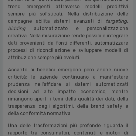
trend emergenti attraverso modelli predittivi
sempre più sofisticati. Nella distribuzione delle
campagne abilita sistemi avanzati di
targeting
,
bidding
automatizzato e personalizzazione
creativa. Nella misurazione rende possibile integrare
dati provenienti da fonti differenti, automatizzare
processi di riconciliazione e sviluppare modelli di
attribuzione sempre più evoluti.
Accanto ai benefici emergono però anche nuove
criticità: le aziende continuano a manifestare
prudenza nell'affidare ai sistemi automatizzati
decisioni ad alto impatto economico, mentre
rimangono aperti i temi della qualità dei dati, della
trasparenza degli algoritmi, della brand safety e
della conformità normativa.
Una delle trasformazioni più profonde riguarda il
rapporto tra consumatori, contenuti e motori di