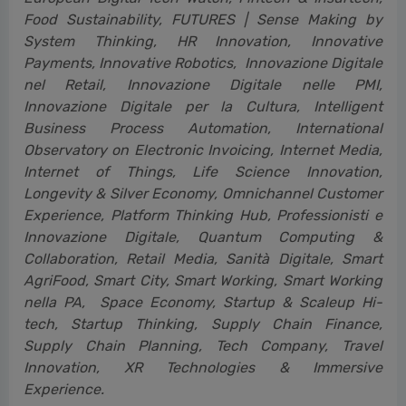
Food Sustainability, FUTURES | Sense Making by
System Thinking, HR Innovation, Innovative
Payments, Innovative Robotics, Innovazione Digitale
nel Retail, Innovazione Digitale nelle PMI,
Innovazione Digitale per la Cultura, Intelligent
Business Process Automation, International
Observatory on Electronic Invoicing, Internet Media,
Internet of Things, Life Science Innovation,
Longevity & Silver Economy, Omnichannel Customer
Experience, Platform Thinking Hub, Professionisti e
Innovazione Digitale, Quantum Computing &
Collaboration, Retail Media, Sanità Digitale, Smart
AgriFood, Smart City, Smart Working, Smart Working
nella PA, Space Economy, Startup & Scaleup Hi-
tech, Startup Thinking, Supply Chain Finance,
Supply Chain Planning, Tech Company, Travel
Innovation, XR Technologies & Immersive
Experience.