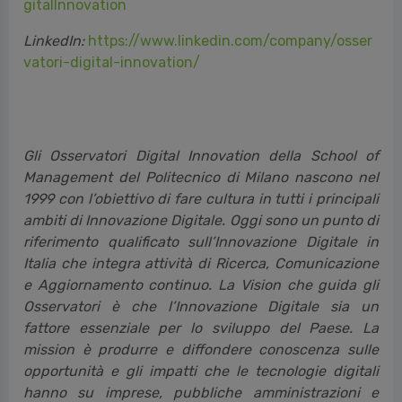
gitalInnovation
LinkedIn:
https://www.linkedin.com/company/osser
vatori-digital-innovation/
Gli Osservatori Digital Innovation della School of
Management del Politecnico di Milano nascono nel
1999 con l’obiettivo di fare cultura in tutti i principali
ambiti di Innovazione Digitale. Oggi sono un punto di
riferimento qualificato sull’Innovazione Digitale in
Italia che integra attività di Ricerca, Comunicazione
e Aggiornamento continuo. La Vision che guida gli
Osservatori è che l’Innovazione Digitale sia un
fattore essenziale per lo sviluppo del Paese. La
mission è produrre e diffondere conoscenza sulle
opportunità e gli impatti che le tecnologie digitali
hanno su imprese, pubbliche amministrazioni e