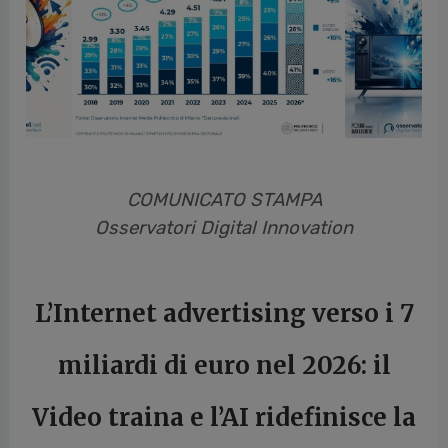
cedente
COMUNICATO STAMPA
Osservatori Digital Innovation
L’Internet advertising verso i 7
miliardi di euro nel 2026: il
Video traina e l’AI ridefinisce la