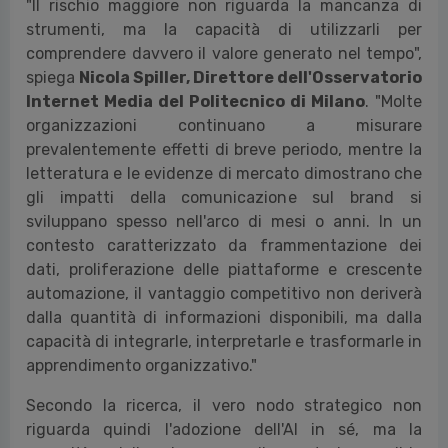
"Il rischio maggiore non riguarda la mancanza di
strumenti, ma la capacità di utilizzarli per
comprendere davvero il valore generato nel tempo",
spiega
Nicola Spiller, Direttore dell'Osservatorio
Internet Media del Politecnico di Milano
. "Molte
organizzazioni continuano a misurare
prevalentemente effetti di breve periodo, mentre la
letteratura e le evidenze di mercato dimostrano che
gli impatti della comunicazione sul brand si
sviluppano spesso nell'arco di mesi o anni. In un
contesto caratterizzato da frammentazione dei
dati, proliferazione delle piattaforme e crescente
automazione, il vantaggio competitivo non deriverà
dalla quantità di informazioni disponibili, ma dalla
capacità di integrarle, interpretarle e trasformarle in
apprendimento organizzativo."
Secondo la ricerca, il vero nodo strategico non
riguarda quindi l'adozione dell'AI in sé, ma la