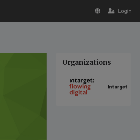
Login
Organizations
Intarget