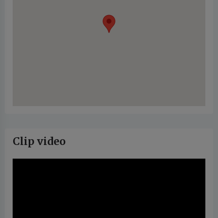
Clip video