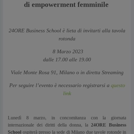
di empowerment femminile
24ORE Business School è lieta di invitarti alla tavola
rotonda
8 Marzo 2023
dalle 17.00 alle 19.00
Viale Monte Rosa 91, Milano o in diretta Streaming
Per seguire l’evento è necessario registrarsi a
questo
link
Lunedì 8 marzo, in concomitanza con la giornata
internazionale dei diritti della donna, la
24ORE Business
School
ospiterà presso la sede di Milano due tavole rotonde in