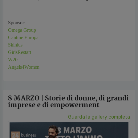
Sponsor:
Omega Group
Cantine Europa
Skinius
GirlsRestart
W20
Angels4Women
8 MARZO | Storie di donne, di grandi
imprese e di empowerment
Guarda la gallery completa