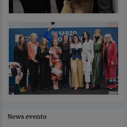
News evento