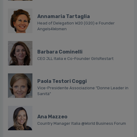
Annamaria Tartaglia
Head of Delegation W20 (G20) e Founder
Angels4Women
Barbara Cominelli
CEO JLL Italia e Co-Founder GirlsRestart
Paola Testori Coggi
Vice-Presidente Associazione “Donne Leader in
Sanità"
Ana Mazzeo
Country Manager Italia @World Business Forum