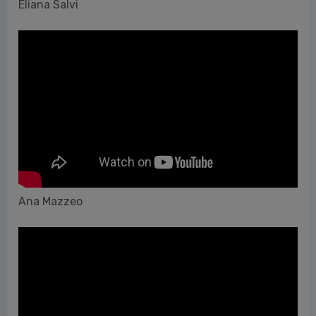
Eliana Salvi
Ana Mazzeo