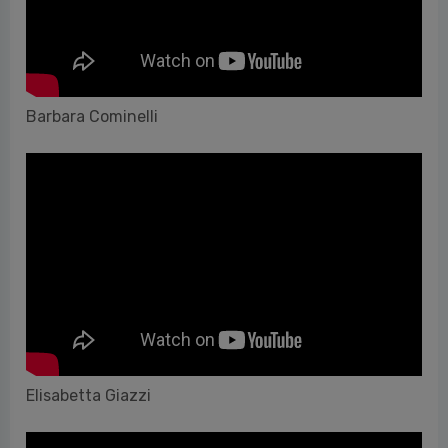
Barbara Cominelli
Elisabetta Giazzi