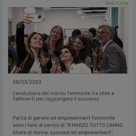
Vedi tutte
08/03/2023
L'evoluzione del mondo femminile tra sfide e
fallimenti per raggiungere il successo
Parità di genere ed empowerment femminile
sono i temi al centro di “8 MARZO TUTTO L'ANNO
Storie di donne, successi ed empowerment”,