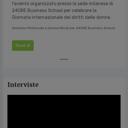
l'evento organizzato presso la sede milanese di
24ORE Business School per celebrare la
Giornata internazionale dei diritti delle donne.
Antonino Pintacuda e Denise Miceli per 24ORE Business School
Read all
Interviste