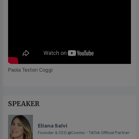
Paola Testori Coggi
SPEAKER
Eliana Salvi
Founder & CEO @Cosmic - TikTok Official Partner