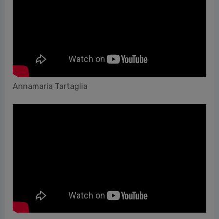
Annamaria Tartaglia