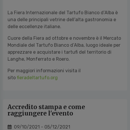
La Fiera Internazionale del Tartufo Bianco d’Alba è
una delle principali vetrine dell’alta gastronomia e
delle eccellenze italiane.
Cuore della Fiera ad ottobre e novembre è il Mercato
Mondiale del Tartufo Bianco d’Alba, luogo ideale per
apprezzare e acquistare i tartufi del territorio di
Langhe, Monferrato e Roero.
Per maggiori informazioni visita il
sito
fieradeltartufo.org
Accredito stampa e come
raggiungere l'evento
09/10/2021 - 05/12/2021