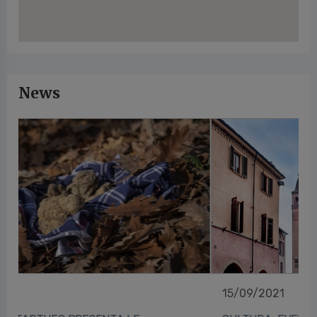
News
15/09/2021