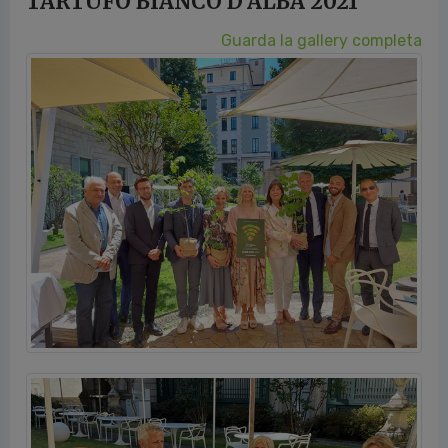
Guarda la gallery completa