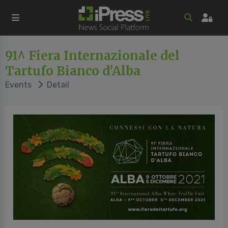
91^ Fiera Internazionale del
Tartufo Bianco d'Alba
Events
Detail