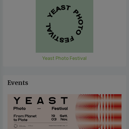
Yeast Photo Festival
Events
Yeast Photo Festival 2024
Attachments