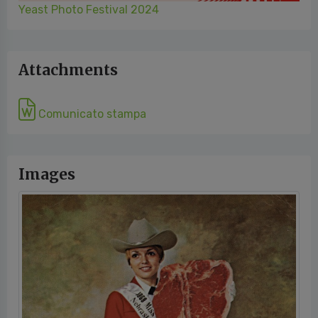
Comunicato stampa
Images