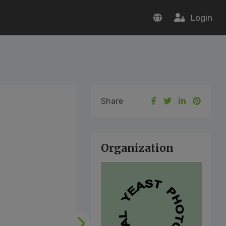
Login
Share
Organization