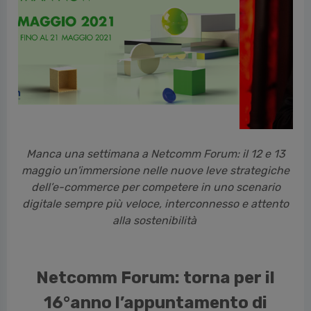
vious
Manca una settimana a Netcomm Forum: il 12 e 13
maggio un'immersione nelle nuove leve strategiche
dell’e-commerce per competere in uno scenario
digitale sempre più veloce, interconnesso e attento
alla sostenibilità
Netcomm Forum: torna per il
16°anno l’appuntamento di