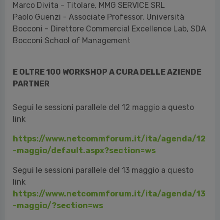
Marco Divita - Titolare, MMG SERVICE SRL
Paolo Guenzi - Associate Professor, Università
Bocconi - Direttore Commercial Excellence Lab, SDA
Bocconi School of Management
E OLTRE 100 WORKSHOP A CURA DELLE AZIENDE
PARTNER
Segui le sessioni parallele del 12 maggio a questo
link
https://www.netcommforum.it/ita/agenda/12
-maggio/default.aspx?section=ws
Segui le sessioni parallele del 13 maggio a questo
link
https://www.netcommforum.it/ita/agenda/13
-maggio/?section=ws