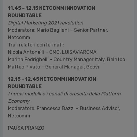
11.45 – 12.15 NETCOMM INNOVATION
ROUNDTABLE
Digital Marketing 2021 revolution
Moderatore: Mario Bagliani – Senior Partner,
Netcomm
Tra i relatori confermati:
Nicola Antonelli – CMO, LUISAVIAROMA
Marina Fedrighelli -
Country Manager Italy, Beintoo
Matteo Pivato – General Manager, Goovi
12.15 – 12.45 NETCOMM INNOVATION
ROUNDTABLE
I nuovi modelli e i canali di crescita della Platform
Economy
Moderatore: Francesca Bazzi – Business Advisor,
Netcomm
PAUSA PRANZO