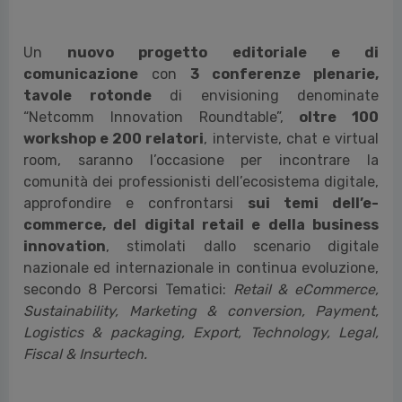
Un
nuovo progetto editoriale e di
comunicazione
con
3 conferenze plenarie,
tavole rotonde
di envisioning
denominate
“Netcomm Innovation Roundtable”,
oltre 100
workshop e 200 relatori
, interviste, chat e virtual
room, saranno l’occasione per incontrare la
comunità dei professionisti dell’ecosistema digitale,
approfondire e confrontarsi
sui temi dell’e-
commerce, del digital retail e della business
innovation
, stimolati dallo scenario digitale
nazionale ed internazionale in continua evoluzione,
secondo 8 Percorsi Tematici:
Retail & eCommerce,
Sustainability, Marketing & conversion, Payment,
Logistics & packaging, Export, Technology, Legal,
Fiscal & Insurtech.