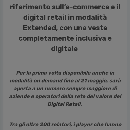
riferimento sull’e-commerce e il
digital retail in modalità
Extended, con una veste
completamente inclusiva e
digitale
Per la prima volta disponibile anche in
modalità on demand fino al 21 maggio, sarà
aperta a un numero sempre maggiore di
aziende e operatori della rete del valore del
Digital Retail.
Tra gli oltre 200 relatori, i player che hanno