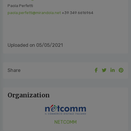
Paola Perfetti
paola.perfetti@mirandola.net
+39 349 6616964
Uploaded on 05/05/2021
Share
Organization
NETCOMM