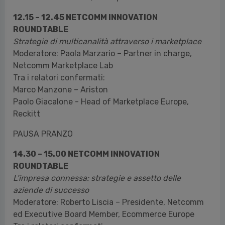
12.15 – 12.45 NETCOMM INNOVATION
ROUNDTABLE
Strategie di multicanalità attraverso i marketplace
Moderatore: Paola Marzario – Partner in charge,
Netcomm Marketplace Lab
Tra i relatori confermati:
Marco Manzone – Ariston
Paolo Giacalone - Head of Marketplace Europe,
Reckitt
PAUSA PRANZO
14.30 – 15.00 NETCOMM INNOVATION
ROUNDTABLE
L’impresa connessa: strategie e assetto delle
aziende di successo
Moderatore: Roberto Liscia – Presidente, Netcomm
ed Executive Board Member, Ecommerce Europe