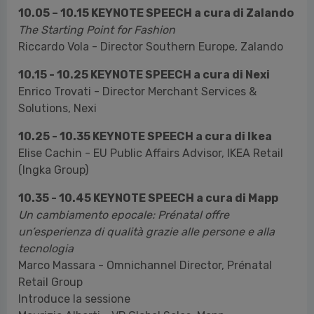
10.05 – 10.15 KEYNOTE SPEECH a cura di Zalando
The Starting Point for Fashion
Riccardo Vola - Director Southern Europe, Zalando
10.15 - 10.25 KEYNOTE SPEECH a cura di Nexi
Enrico Trovati - Director Merchant Services &
Solutions, Nexi
10.25 - 10.35 KEYNOTE SPEECH a cura di Ikea
Elise Cachin - EU Public Affairs Advisor, IKEA Retail
(Ingka Group)
10.35 - 10.45 KEYNOTE SPEECH a cura di Mapp
Un cambiamento epocale: Prénatal offre
un’esperienza di qualità grazie alle persone e alla
tecnologia
Marco Massara - Omnichannel Director, Prénatal
Retail Group
Introduce la sessione