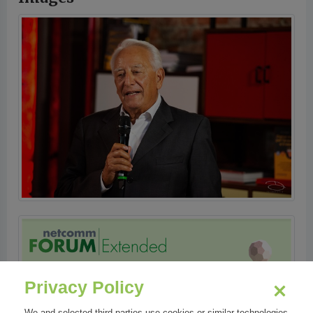
Privacy Policy
We and selected third parties use cookies or similar technologies