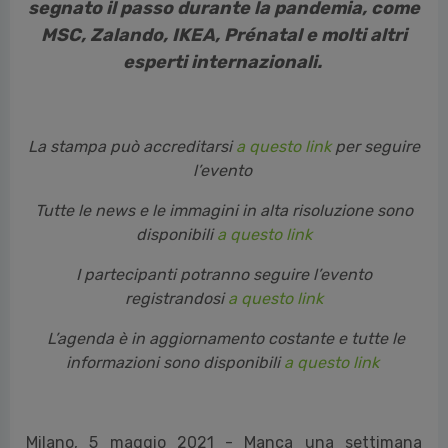
segnato il passo durante la pandemia, come
MSC, Zalando, IKEA, Prénatal e molti altri
esperti internazionali.
La stampa può accreditarsi
a questo link
per seguire
l’evento
Tutte le news e le immagini in alta risoluzione sono
disponibili
a questo link
I partecipanti potranno seguire l’evento
registrandosi
a questo link
L’agenda è in aggiornamento costante e tutte le
informazioni sono disponibili
a questo link
Milano, 5 maggio 2021 - Manca una settimana