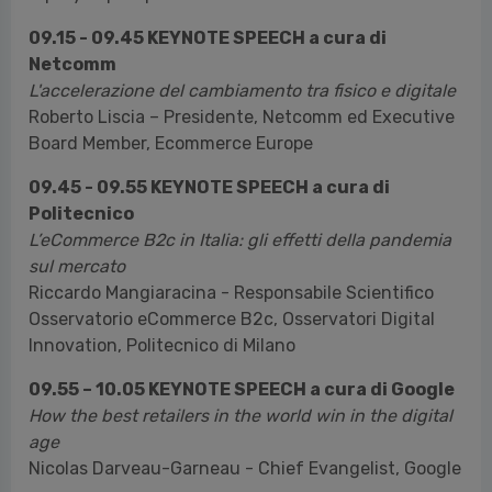
09.15 - 09.45 KEYNOTE SPEECH a cura di
Netcomm
L'accelerazione del cambiamento tra fisico e digitale
Roberto Liscia – Presidente, Netcomm ed Executive
Board Member, Ecommerce Europe
09.45 - 09.55 KEYNOTE SPEECH a cura di
Politecnico
L’eCommerce B2c in Italia: gli effetti della pandemia
sul mercato
Riccardo Mangiaracina - Responsabile Scientifico
Osservatorio eCommerce B2c, Osservatori Digital
Innovation, Politecnico di Milano
09.55 – 10.05 KEYNOTE SPEECH a cura di Google
How the best retailers in the world win in the digital
age
Nicolas Darveau-Garneau - Chief Evangelist, Google