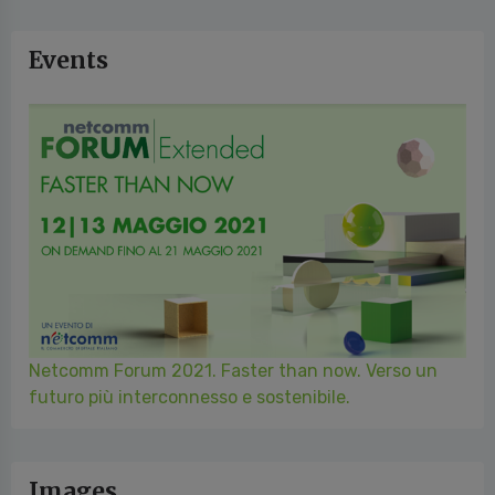
Events
Netcomm Forum 2021. Faster than now. Verso un
futuro più interconnesso e sostenibile.
Images