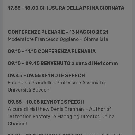
17.55 - 18.00 CHIUSURA DELLA PRIMA GIORNATA
CONFERENZE PLENARIE - 13 MAGGIO 2021
Moderatore
Francesco Oggiano – Giornalista
09.15 – 11.15 CONFERENZA PLENARIA
09.15 – 09.45 BENVENUTO a cura di Netcomm
09.45 – 09.55 KEYNOTE SPEECH
Emanuela Prandelli – Professore Associato,
Università Bocconi
09.55 – 10.05 KEYNOTE SPEECH
A cura di Matthew Denis Brennan – Author of
“Attention Factory” e Managing Director, China
Channel