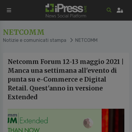
NETCOMM
Notizie e comunicati stampa
NETCOMM
Netcomm Forum 12-13 maggio 2021 |
Manca una settimana all'evento di
punta su e-Commerce e Digital
Retail. Quest'anno in versione
Extended