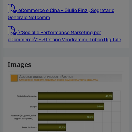
eCommerce e Cina - Giulio Finzi, Segretario
Generale Netcomm
\"Social e Performance Marketing per
eCommerce\" - Stefano Vendramini, Triboo Digitale
Images