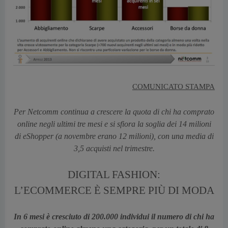
COMUNICATO STAMPA
Per Netcomm continua a crescere la quota di chi ha comprato
online negli ultimi tre mesi e si sfiora la soglia dei 14 milioni
di eShopper (a novembre erano 12 milioni), con una media di
3,5 acquisti nel trimestre.
DIGITAL FASHION:
L’ECOMMERCE È SEMPRE PIÙ DI MODA
In 6 mesi è cresciuto di 200.000 individui il numero di chi ha