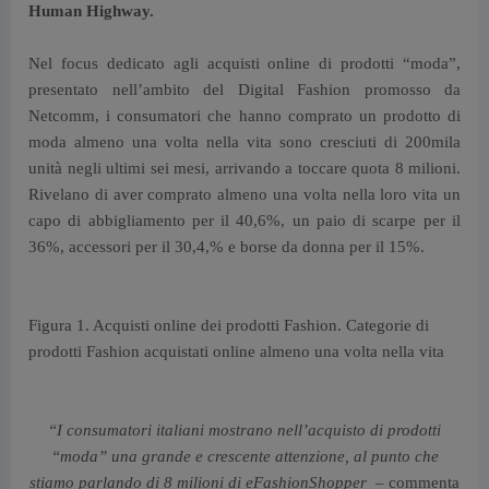
Human Highway.
Nel focus dedicato agli acquisti online di prodotti “moda”,
presentato nell’ambito del Digital Fashion promosso da
Netcomm, i consumatori che hanno comprato un prodotto di
moda almeno una volta nella vita sono cresciuti di 200mila
unità negli ultimi sei mesi, arrivando a toccare quota 8 milioni.
Rivelano di aver comprato almeno una volta nella loro vita un
capo di abbigliamento per il 40,6%, un paio di scarpe per il
36%, accessori per il 30,4,% e borse da donna per il 15%.
Figura 1. Acquisti online dei prodotti Fashion. Categorie di
prodotti Fashion acquistati online almeno una volta nella vita
“I consumatori italiani mostrano nell’acquisto di prodotti
“moda” una grande e crescente attenzione, al punto che
stiamo parlando di 8 milioni di eFashionShopper –
commenta