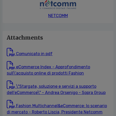
NETCOMM
Attachments
Comunicato in pdf
eCommerce Index - Approfondimento
sull\'acquisto online di prodotti Fashion
\"Stargate, soluzione e servizi a supporto
dell’eCommerce\" - Andrea Orsenigo - Sopra Group
Fashion Multichannel&eCommerce: lo scenario
di mercato - Roberto Liscia, Presidente Netcomm