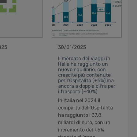
025
30/01/2025
Il mercato dei Viaggi in
Italia ha raggiunto un
nuovo equilibrio, con
crescite più contenute
per l’Ospitalità (+5%) ma
ancora a doppia cifra per
i trasporti (+10%)
In Italia nel 2024 il
comparto dell’Ospitalità
ha raggiunto i 37,8
miliardi di euro, con un
incremento del +5%