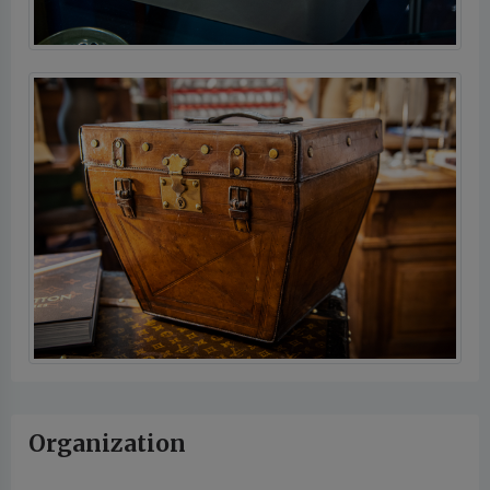
Organization