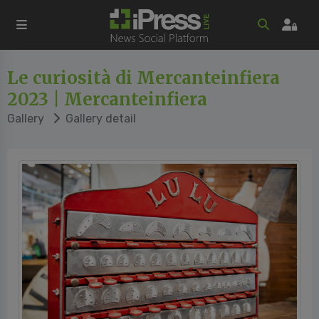
Le curiosità di Mercanteinfiera
2023 | Mercanteinfiera
Gallery
Gallery detail