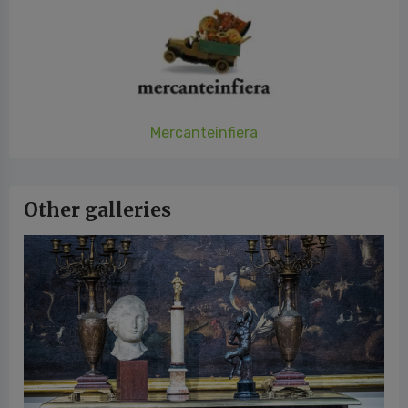
Mercanteinfiera
Other galleries